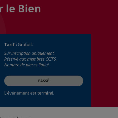
 le Bien
Tarif :
Gratuit.
Sur inscription uniquement.
Réservé aux membres CCIFS.
Nombre de places limité.
PASSÉ
L'événement est terminé.