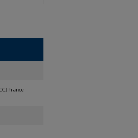
CCI France