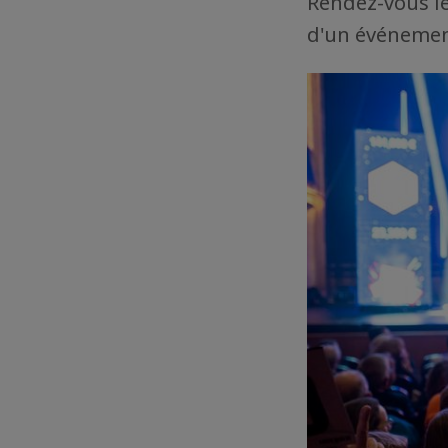
Rendez-vous le
d'un événement