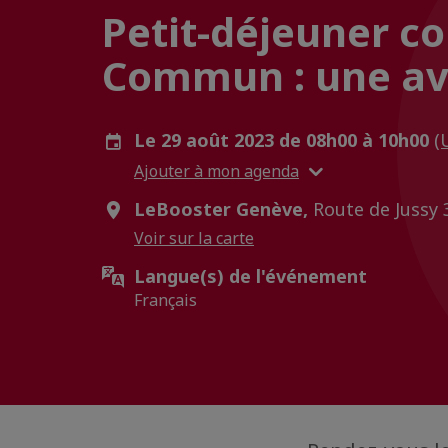
Petit-déjeuner co
Commun : une av
Le 29 août 2023 de 08h00 à 10h00
(
Ajouter à mon agenda
LeBooster Genève,
Route de Jussy 
Voir sur la carte
Langue(s) de l'événement
Français