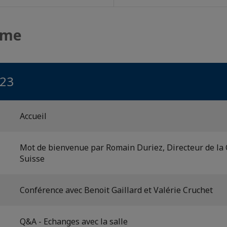
mme
023
Accueil
Mot de bienvenue par Romain Duriez, Directeur de la 
Suisse
Conférence avec Benoit Gaillard et Valérie Cruchet
Q&A - Echanges avec la salle