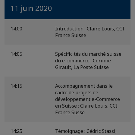
11 juin 2020
14:00
Introduction : Claire Louis, CCI
France Suisse
14:05
Spécificités du marché suisse
du e-commerce : Corinne
Girault, La Poste Suisse
14:15
Accompagnement dans le
cadre de projets de
développement e-Commerce
en Suisse : Claire Louis, CCI
France Susse
14:25
Témoignage : Cédric Stassi,