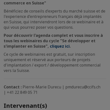
commerce en Suisse"
Bénéficiez de conseils d'experts du marché suisse et de
l'experience d'entrepreneurs français déjà implantés
en Suisse, qui interviendront lors de ce webinaire et à
qui vous pourrez poser vos questions.
Pour découvrir l'agenda complet et vous inscrire à
tous les webinaires du cycle "Se développer et
s'implanter en Suisse",
cliquez ici
.
Ce cycle de webinaires est gratuit, sur inscription
uniquement et réservé aux porteurs de projets
d'implantation / export / développement commercial
vers la Suisse.
Contact :
Pierre-Marie Durecu | pmdurecu@ccifs.ch
| +41 22 849 05 71
Intervenant(s)