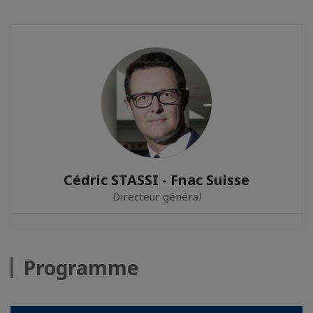
Cédric STASSI - Fnac Suisse
Directeur général
Programme