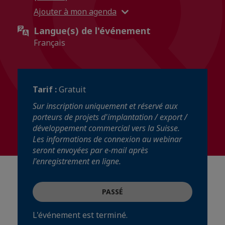
Ajouter à mon agenda
Langue(s) de l'événement
Français
Tarif :
Gratuit
Sur inscription uniquement et réservé aux
porteurs de projets d'implantation / export /
développement commercial vers la Suisse.
Les informations de connexion au webinar
seront envoyées par e-mail après
l'enregistrement en ligne.
PASSÉ
L'événement est terminé.