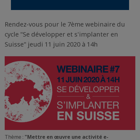
Rendez-vous pour le 7ème webinaire du
cycle "Se développer et s'implanter en
Suisse" jeudi 11 juin 2020 à 14h
Thème :
"Mettre en œuvre une activité e-