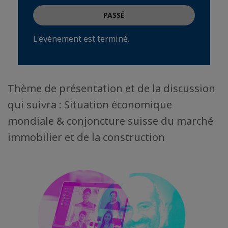
PASSÉ
L'événement est terminé.
Thème de présentation et de la discussion
qui suivra : Situation économique
mondiale & conjoncture suisse du marché
immobilier et de la construction