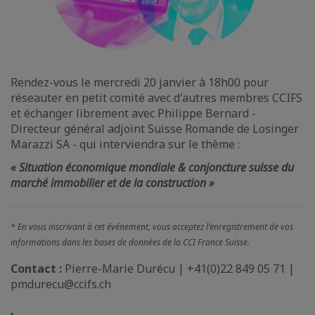
Rendez-vous le mercredi 20 janvier à 18h00 pour
réseauter en petit comité avec d'autres membres CCIFS
et échanger librement avec Philippe Bernard -
Directeur général adjoint Suisse Romande de Losinger
Marazzi SA - qui interviendra sur le thème :
« Situation économique mondiale & conjoncture suisse du
marché immobilier et de la construction »
* En vous inscrivant à cet événement, vous acceptez l'enregistrement de vos
informations dans les bases de données de la CCI France Suisse.
Contact :
Pierre-Marie Durécu | +41(0)22 849 05 71 |
pmdurecu@ccifs.ch