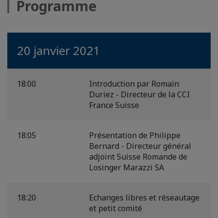
Programme
20 janvier 2021
18:00
Introduction par Romain
Duriez - Directeur de la CCI
France Suisse
18:05
Présentation de Philippe
Bernard - Directeur général
adjoint Suisse Romande de
Losinger Marazzi SA
18:20
Echanges libres et réseautage
et petit comité