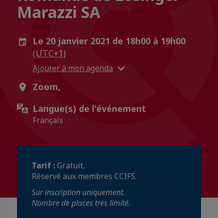
Marazzi SA
Le 20 janvier 2021 de 18h00 à 19h00
(UTC+1)
Ajouter à mon agenda
Zoom,
Langue(s) de l'événement
Français
Tarif :
Gratuit.
Réservé aux membres CCIFS.
Sur inscription uniquement.
Nombre de places très limité.