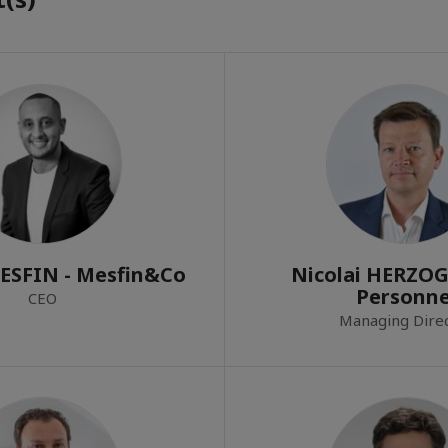
ESFIN - Mesfin&Co
Nicolai HERZOG
Personne
CEO
Managing Dire