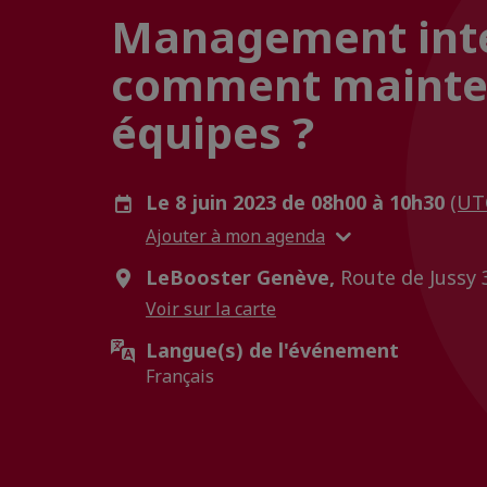
Management interc
comment mainten
équipes ?
Le 8 juin 2023 de 08h00 à 10h30
(UT
Ajouter à mon agenda
LeBooster Genève,
Route de Jussy 
Voir sur la carte
Langue(s) de l'événement
Français