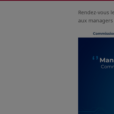
Rendez-vous le
aux managers e