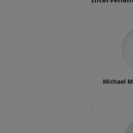
Michael M