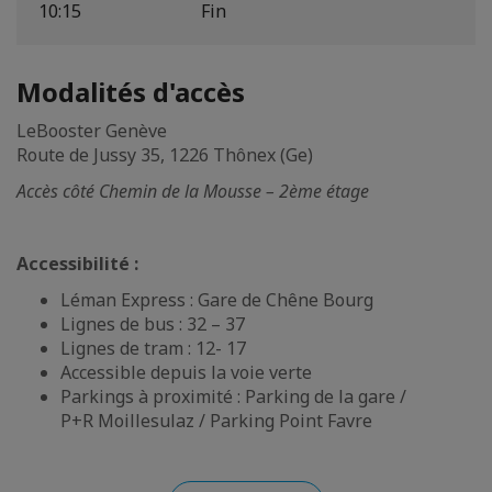
10:15
Fin
Modalités d'accès
LeBooster Genève
Route de Jussy 35, 1226 Thônex (Ge)
Accès côté Chemin de la Mousse – 2ème étage
Accessibilité :
Léman Express : Gare de Chêne Bourg
Lignes de bus : 32 – 37
Lignes de tram : 12- 17
Accessible depuis la voie verte
Parkings à proximité : Parking de la gare /
P+R Moillesulaz / Parking Point Favre