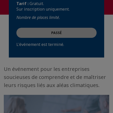
Tarif :
Gratuit.
Sur inscription uniquement.
Nombre de places limité.
PASSÉ
L'événement est terminé.
Un événement pour les entreprises
soucieuses de comprendre et de maîtriser
leurs risques liés aux aléas climatiques.