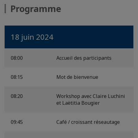
Programme
18 juin 2024
08:00
Accueil des participants
08:15
Mot de bienvenue
08:20
Workshop avec Claire Luchini
et Laëtitia Bougier
09:45
Café / croissant réseautage