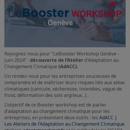
Rejoignez-nous pour "LeBooster Workshop Genève -
Juin 2024" :
découverte de l’Atelier
d'Adaptation au
Changement Climatique
(AdACC).
Un rendez-vous pour les entreprises soucieuses de
comprendre et de maîtriser leurs risques liés aux aléas
climatiques (canicule, sécheresse, incendies, vague de
froid, déformation des sols argileux…) .
L’objectif de ce Booster workshop est de parler
d'adaptation au changement climatique pour les
entreprises, en présentant deux outils : les
AdACC |
Les Ateliers de l’Adaptation au Changement Climatique