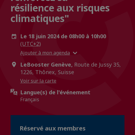
résilience aux risques
climatiques"
Le 18 juin 2024 de 08h00 à 10h00
(UTC+2)
Ajouter à mon agenda
LeBooster Genève,
Route de Jussy 35,
1226, Thônex, Suisse
Voir sur la carte
Langue(s) de l'événement
Français
Réservé aux membres