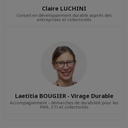
Claire LUCHINI
Conseil en développement durable auprès des
entreprises et collectivités
Laetitia BOUGIER - Virage Durable
Accompagnement - démarches de durabilité pour les
PME, ETI et collectivités