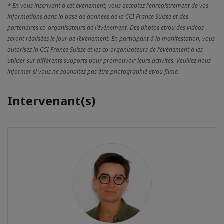
* En vous inscrivant à cet événement, vous acceptez l'enregistrement de vos
informations dans la base de données de la CCI France Suisse et des
partenaires co-organisateurs de l'événement. Des photos et/ou des vidéos
seront réalisées le jour de l’événement. En participant à la manifestation, vous
autorisez la CCI France Suisse et les co-organisateurs de l'événement à les
utiliser sur différents supports pour promouvoir leurs activités. Veuillez nous
informer si vous ne souhaitez pas être photographié et/ou filmé.
Intervenant(s)