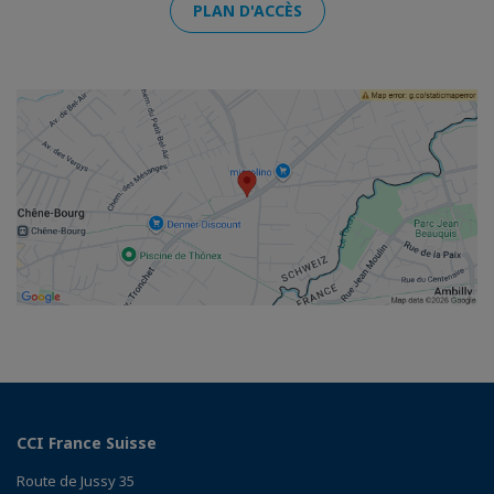
PLAN D'ACCÈS
CCI France Suisse
Route de Jussy 35