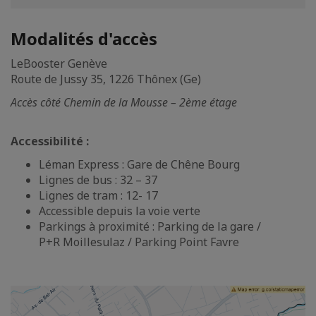
Modalités d'accès
LeBooster Genève
Route de Jussy 35, 1226 Thônex (Ge)
Accès côté Chemin de la Mousse – 2ème étage
Accessibilité :
Léman Express : Gare de Chêne Bourg
Lignes de bus : 32 – 37
Lignes de tram : 12- 17
Accessible depuis la voie verte
Parkings à proximité : Parking de la gare /
P+R Moillesulaz / Parking Point Favre