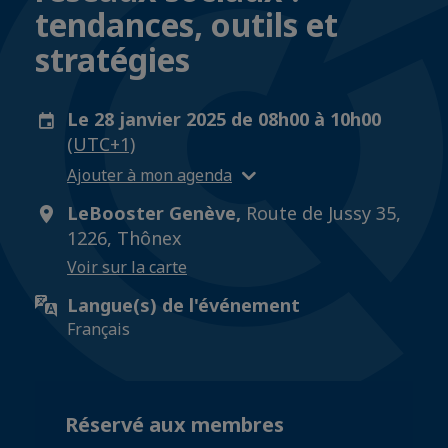
tendances, outils et
stratégies
Le 28 janvier 2025 de 08h00 à 10h00
(UTC+1)
Ajouter à mon agenda
LeBooster Genève,
Route de Jussy 35,
1226, Thônex
Voir sur la carte
Langue(s) de l'événement
Français
Réservé aux membres