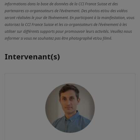
informations dans la base de données de la CCI France Suisse et des
partenaires co-organisateurs de l'événement. Des photos et/ou des vidéos
seront réalisées le jour de l’événement. En participant à la manifestation, vous
autorisez la CCI France Suisse et les co-organisateurs de l'événement à les
utiliser sur différents supports pour promouvoir leurs activités. Veuillez nous
informer si vous ne souhaitez pas être photographié et/ou filmé.
Intervenant(s)