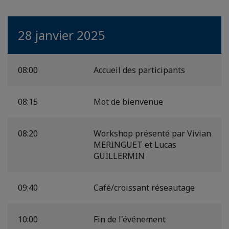
28 janvier 2025
08:00
Accueil des participants
08:15
Mot de bienvenue
08:20
Workshop présenté par Vivian
MERINGUET et Lucas
GUILLERMIN
09:40
Café/croissant réseautage
10:00
Fin de l'événement