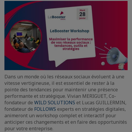
Dans un monde où les réseaux sociaux évoluent à une
vitesse vertigineuse, il est essentiel de rester à la
pointe des tendances pour maintenir une présence
performante et stratégique. Vivian MERIGUET, Co-
fondateur de
WILD SOLUTIONS
et Lucas GUILLERMIN,
fondateur de
FOLLOWS
experts en stratégies digitales,
animeront un workshop complet et interactif pour
anticiper ces changements et en faire des opportunités
pour votre entreprise.