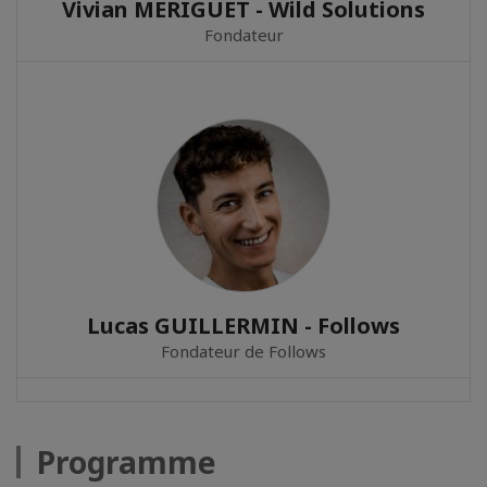
Vivian MERIGUET - Wild Solutions
Fondateur
Lucas GUILLERMIN - Follows
Fondateur de Follows
Programme