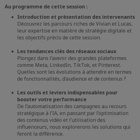
Au programme de cette session :
Introduction et présentation des intervenants
Découvrez les parcours riches de Vivian et Lucas,
leur expertise en matière de stratégie digitale et
les objectifs précis de cette session.
Les tendances clés des réseaux sociaux
Plongez dans l’avenir des grandes plateformes
comme Meta, LinkedIn, TikTok, et Pinterest.
Quelles sont les évolutions à attendre en termes
de fonctionnalités, d’audience et de contenus ?
Les outils et leviers indispensables pour
booster votre performance
De l’automatisation des campagnes au recours
stratégique à l’IA, en passant par l’optimisation
des contenus vidéo et l’utilisation des
influenceurs, nous explorerons les solutions qui
feront la différence.