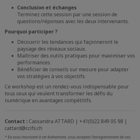
Conclusion et échanges
Terminez cette session par une session de
questions/réponses avec les deux intervenants.
Pourquoi participer ?
Découvrir les tendances qui façonneront le
paysage des réseaux sociaux.
Maîtriser des outils pratiques pour maximiser vos
performances.
Bénéficier de conseils sur mesure pour adapter
vos stratégies à vos objectifs.
Ce workshop est un rendez-vous indispensable pour
tous ceux qui veulent transformer les défis du
numérique en avantages compétitifs.
Contact :
Cassandra ATTARD | +41(0)22 849 05 98 |
cattard@ccifs.ch
* En vous inscrivant à cet événement, vous acceptez l'enregistrement de vos