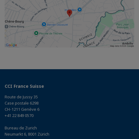
CCI France Suisse
Route de Jussy 35
Case postale 6298
CH-1211 Genève 6
+41 22 849 0570
Bureau de Zurich
Neumarkt 6, 8001 Zürich