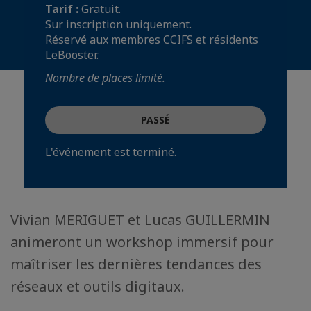
Tarif :
Gratuit.
Sur inscription uniquement.
Réservé aux membres CCIFS et résidents
LeBooster.
Nombre de places limité.
PASSÉ
L'événement est terminé.
Vivian MERIGUET et Lucas GUILLERMIN
animeront un workshop immersif pour
maîtriser les dernières tendances des
réseaux et outils digitaux.