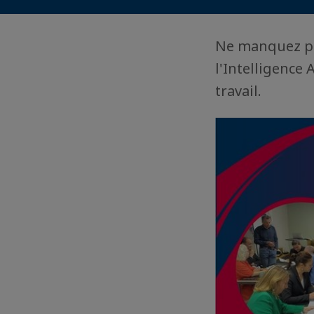
Ne manquez pa
l'Intelligence
travail.