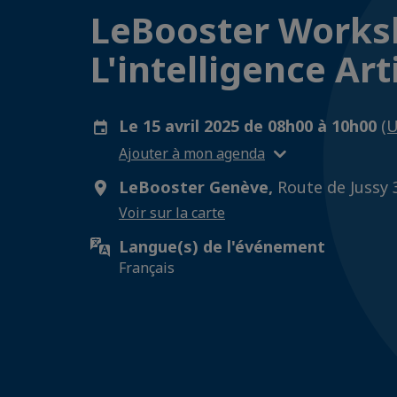
​​​​​​​LeBooster Wo
L'intelligence Art
Le 15 avril 2025 de 08h00 à 10h00
(
Ajouter à mon agenda
LeBooster Genève,
Route de Jussy 
Voir sur la carte
Langue(s) de l'événement
Français