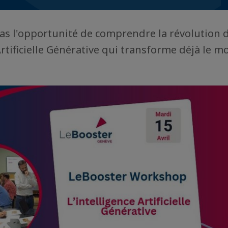
s l'opportunité de comprendre la révolution 
 Artificielle Générative qui transforme déjà le 