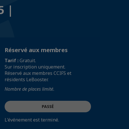
5 |
Réservé aux membres
Tarif :
Gratuit.
Sur inscription uniquement.
Réservé aux membres CCIFS et
résidents LeBooster.
Nombre de places limité.
PASSÉ
L'événement est terminé.