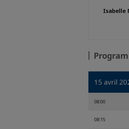
Isabelle
Progra
15 avril 20
08:00
08:15