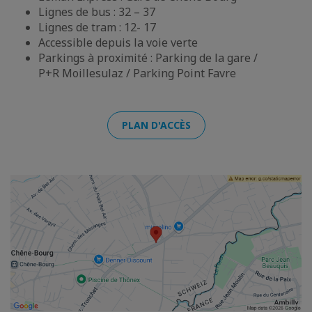
Lignes de bus : 32 – 37
Lignes de tram : 12- 17
Accessible depuis la voie verte
Parkings à proximité : Parking de la gare /
P+R Moillesulaz / Parking Point Favre
PLAN D'ACCÈS