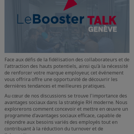
Face aux défis de la fidélisation des collaborateurs et de
l'attraction des hauts potentiels, ainsi qu'à la nécessité
de renforcer votre marque employeur, cet événement
vous offrira offre une opportunité de découvrir les
dernières tendances et meilleures pratiques.
Au cœur de nos discussions se trouve l'importance des
avantages sociaux dans la stratégie RH moderne. Nous
explorerons comment concevoir et mettre en œuvre un
programme d'avantages sociaux efficace, capable de
répondre aux besoins variés des employés tout en
contribuant à la réduction du turnover et de