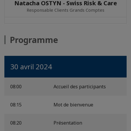
Natacha OSTYN - Swiss Risk & Care
Responsable Clients Grands Comptes
Programme
30 avril 2024
08:00
Accueil des participants
08:15
Mot de bienvenue
08:20
Présentation