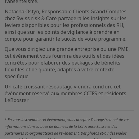
l'absentéisme.
Natacha Ostyn, Responsable Clients Grand Comptes
chez Swiss risk & Care partagera les insights sur les
leviers disponibles pour les professionnels des RH,
ainsi que sur les points de vigilance à prendre en
compte pour garantir le succès de votre programme.
Que vous dirigiez une grande entreprise ou une PME,
cet événement vous fournira des outils et des idées
concrètes pour élaborer des packages de bénefits
flexibles et de qualité, adaptés à votre contexte
spécifique.
Un café croissant réseautage viendra conclure cet
événement réservé aux membres CCIFS et résidents
LeBooster.
* En vous inscrivant à cet événement, vous acceptez l'enregistrement de vos
informations dans la base de données de la CCI France Suisse et des
partenaires co-organisateurs de l'événement. Des photos et/ou des vidéos