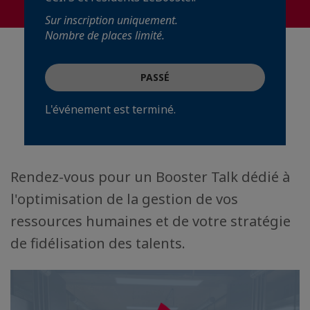
Sur inscription uniquement.
Nombre de places limité.
PASSÉ
L'événement est terminé.
Rendez-vous pour un Booster Talk dédié à
l'optimisation de la gestion de vos
ressources humaines et de votre stratégie
de fidélisation des talents.