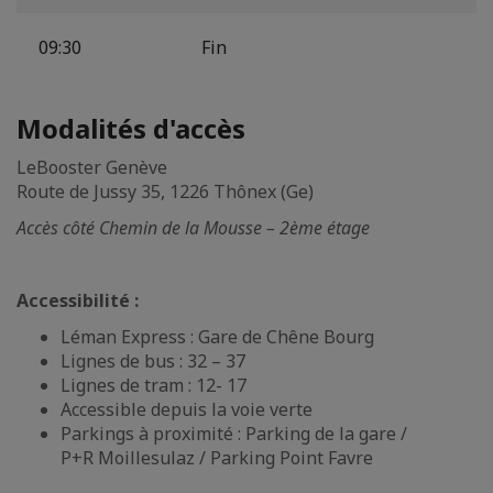
09:30
Fin
Modalités d'accès
LeBooster Genève
Route de Jussy 35, 1226 Thônex (Ge)
Accès côté Chemin de la Mousse – 2ème étage
Accessibilité :
Léman Express : Gare de Chêne Bourg
Lignes de bus : 32 – 37
Lignes de tram : 12- 17
Accessible depuis la voie verte
Parkings à proximité : Parking de la gare /
P+R Moillesulaz / Parking Point Favre