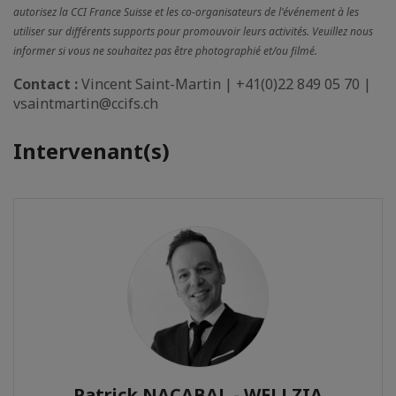
autorisez la CCI France Suisse et les co-organisateurs de l'événement à les
utiliser sur différents supports pour promouvoir leurs activités. Veuillez nous
informer si vous ne souhaitez pas être photographié et/ou filmé.
Contact :
Vincent Saint-Martin | +41(0)22 849 05 70 |
vsaintmartin@ccifs.ch
Intervenant(s)
Patrick NACABAL - WELLZIA