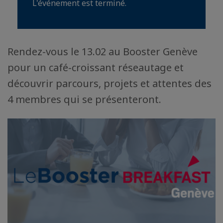
L'événement est terminé.
Rendez-vous le 13.02 au Booster Genève
pour un café-croissant réseautage et
découvrir parcours, projets et attentes des
4 membres qui se présenteront.