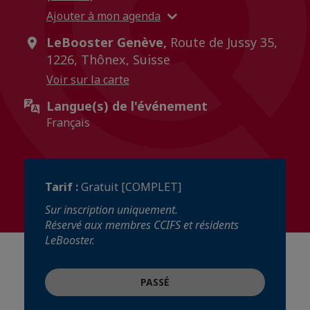
Ajouter à mon agenda
LeBooster Genève,
Route de Jussy 35,
1226, Thônex, Suisse
Voir sur la carte
Langue(s) de l'événement
Français
Tarif :
Gratuit [COMPLET]
Sur inscription uniquement.
Réservé aux membres CCIFS et résidents
LeBooster.
PASSÉ