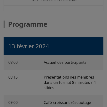
Programme
13 février 2024
08:00
Accueil des participants
08:15
Présentations des membres
dans un format 8 minutes / 4
slides
09:00
Café-croissant réseautage