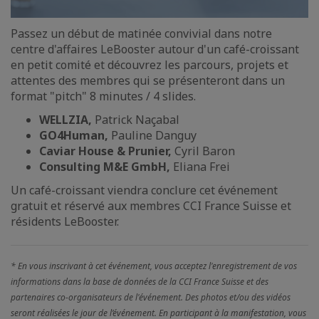
Passez un début de matinée convivial dans notre
centre d'affaires LeBooster autour d'un café-croissant
en petit comité et découvrez les parcours, projets et
attentes des membres qui se présenteront dans un
format "pitch" 8 minutes / 4 slides.
WELLZIA,
Patrick Naçabal
GO4Human,
Pauline Danguy
Caviar House & Prunier,
Cyril Baron
Consulting M&E GmbH,
Eliana Frei
Un café-croissant viendra conclure cet événement
gratuit et réservé aux membres CCI France Suisse et
résidents LeBooster.
* En vous inscrivant à cet événement, vous acceptez l'enregistrement de vos
informations dans la base de données de la CCI France Suisse et des
partenaires co-organisateurs de l'événement. Des photos et/ou des vidéos
seront réalisées le jour de l’événement. En participant à la manifestation, vous