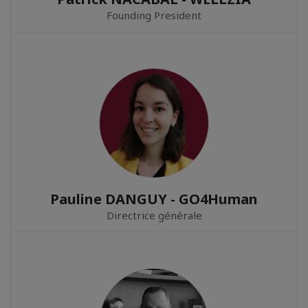
Founding President
Pauline DANGUY - GO4Human
Directrice générale