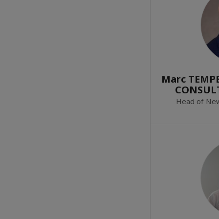
Marc TEMPE
CONSUL
Head of Ne