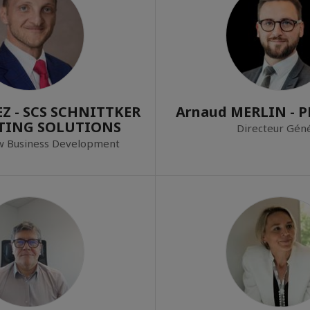
Z - SCS SCHNITTKER
Arnaud MERLIN - 
TING SOLUTIONS
Directeur Géné
w Business Development