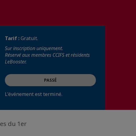
Tarif :
Gratuit.
Sur inscription uniquement.
Réservé aux membres CCIFS et résidents
LeBooster.
PASSÉ
L'événement est terminé.
res du 1er