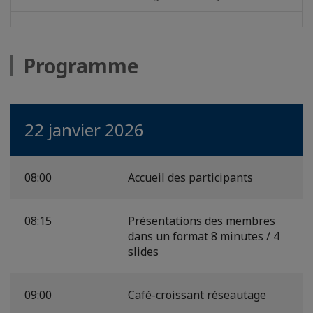
Programme
22 janvier 2026
08:00
Accueil des participants
08:15
Présentations des membres
dans un format 8 minutes / 4
slides
09:00
Café-croissant réseautage