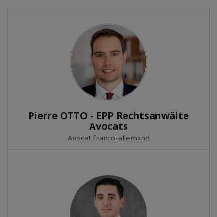
Pierre OTTO - EPP Rechtsanwälte
Avocats
Avocat franco-allemand