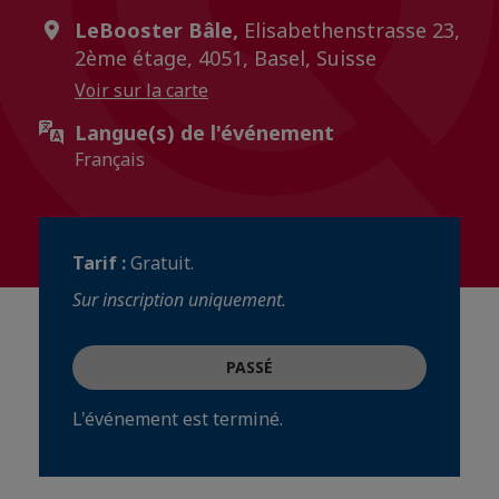
LeBooster Bâle,
Elisabethenstrasse 23,
2ème étage, 4051, Basel, Suisse
Voir sur la carte
Langue(s) de l'événement
Français
Tarif :
Gratuit.
Sur inscription uniquement.
PASSÉ
L'événement est terminé.