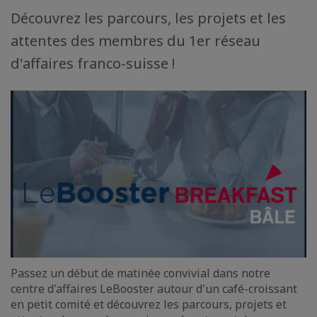
Découvrez les parcours, les projets et les
attentes des membres du 1er réseau
d'affaires franco-suisse !
Passez un début de matinée convivial dans notre
centre d'affaires LeBooster autour d'un café-croissant
en petit comité et découvrez les parcours, projets et