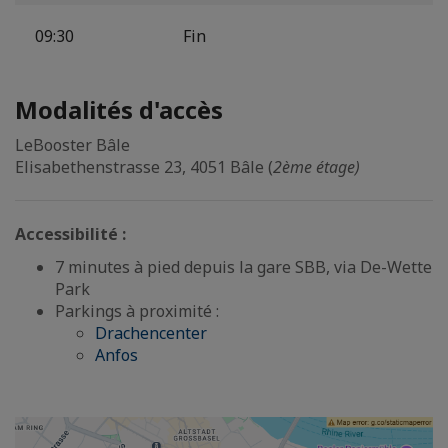
09:30
Fin
Modalités d'accès
LeBooster Bâle
Elisabethenstrasse 23, 4051 Bâle (
2ème étage)
Accessibilité :
7 minutes à pied depuis la gare SBB, via De-Wette
Park
Parkings à proximité :
Drachencenter
Anfos