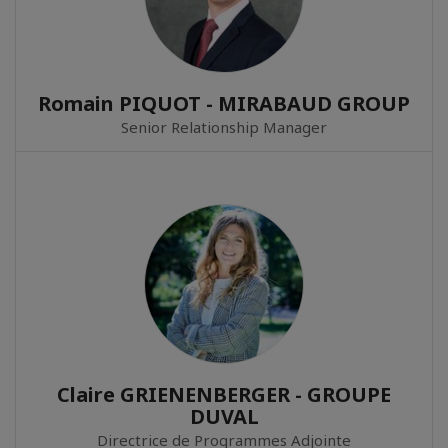
Romain PIQUOT - MIRABAUD GROUP
Senior Relationship Manager
Claire GRIENENBERGER - GROUPE
DUVAL
Directrice de Programmes Adjointe