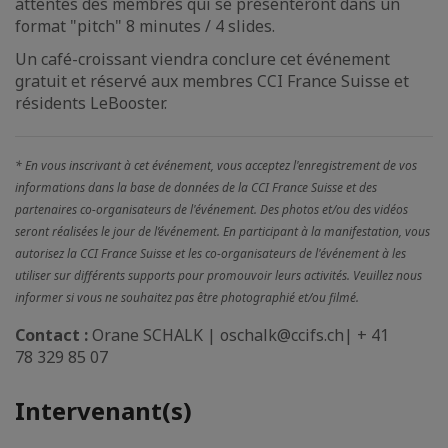
attentes des membres qui se présenteront dans un
format "pitch" 8 minutes / 4 slides.
Un café-croissant viendra conclure cet événement
gratuit et réservé aux membres CCI France Suisse et
résidents LeBooster.
* En vous inscrivant à cet événement, vous acceptez l'enregistrement de vos
informations dans la base de données de la CCI France Suisse et des
partenaires co-organisateurs de l'événement. Des photos et/ou des vidéos
seront réalisées le jour de l’événement. En participant à la manifestation, vous
autorisez la CCI France Suisse et les co-organisateurs de l'événement à les
utiliser sur différents supports pour promouvoir leurs activités. Veuillez nous
informer si vous ne souhaitez pas être photographié et/ou filmé.
Contact :
Orane SCHALK
| oschalk@ccifs.ch| + 41
78 329 85 07
Intervenant(s)