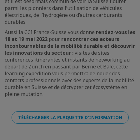
et il est désormais commun de voir la Suisse figurer
parmi les pionniers dans l’utilisation de véhicules
électriques, de l’hydrogène ou d’autres carburants
durables.
Aussi la CCI France-Suisse vous donne
rendez-vous les
18 et 19 mai 2022
pour
rencontrer ces acteurs
incontournables de la mobilité durable et découvrir
les innovations du secteur :
visites de sites,
conférences itinérantes et instants de networking au
départ de Zurich en passant par Berne et Bâle, cette
learning expedition vous permettra de nouer des
contacts professionnels avec des experts de la mobilité
durable en Suisse et de décrypter cet écosystème en
pleine mutation.
TÉLÉCHARGER LA PLAQUETTE D'INFORMATION