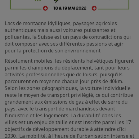
Lacs de montagne idylliques, paysages agricoles
authentiques mais aussi voitures puissantes et
polluantes, la Suisse est un pays de contradictions qui
doit composer avec ses différentes passions et agir
pour la protection de son environnement.
Résolument mobiles, les résidents helvétiques figurent
parmi les champions du déplacement, tant pour leurs
activités professionnelles que de loisirs, puisqu’ils
parcourent en moyenne chaque jour près de 40km.
Selon les zones géographiques, la voiture individuelle
reste le moyen de transport privilégié, ce qui contribue
grandement aux émissions de gaz à effet de serre du
pays, avec le transport de marchandises devant
l’industrie et les logements. La durabilité dans les
villes est un enjeu de taille et est inscrite parmi les 17
objectifs de développement durable à atteindre d’ici
2030. La mobilité, à l’heure de l’urbanisation intense et