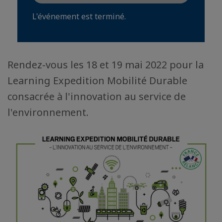
L'événement est terminé.
Rendez-vous les 18 et 19 mai 2022 pour la
Learning Expedition Mobilité Durable
consacrée à l'innovation au service de
l'environnement.