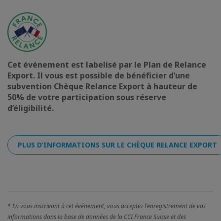
Cet événement est labelisé par le Plan de Relance
Export. Il vous est possible de bénéficier d’une
subvention Chèque Relance Export à hauteur de
50% de votre participation sous réserve
d’éligibilité.
PLUS D’INFORMATIONS SUR LE CHÈQUE RELANCE EXPORT
* En vous inscrivant à cet événement, vous acceptez l'enregistrement de vos
informations dans la base de données de la CCI France Suisse et des