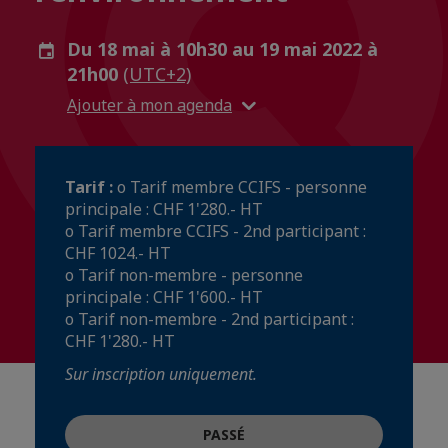
Du 18 mai à 10h30 au 19 mai 2022 à
21h00
(UTC+2)
Ajouter à mon agenda
Tarif :
o Tarif membre CCIFS - personne
principale : CHF 1'280.- HT
o Tarif membre CCIFS - 2nd participant :
CHF 1024.- HT
o Tarif non-membre - personne
principale : CHF 1'600.- HT
o Tarif non-membre - 2nd participant :
CHF 1'280.- HT
Sur inscription uniquement.
PASSÉ