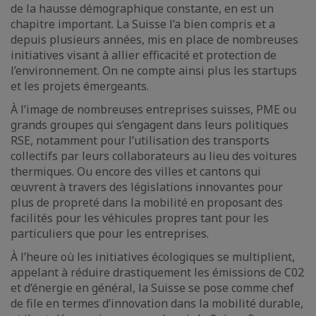
de la hausse démographique constante, en est un
chapitre important. La Suisse l’a bien compris et a
depuis plusieurs années, mis en place de nombreuses
initiatives visant à allier efficacité et protection de
l’environnement. On ne compte ainsi plus les startups
et les projets émergeants.
À l’image de nombreuses entreprises suisses, PME ou
grands groupes qui s’engagent dans leurs politiques
RSE, notamment pour l’utilisation des transports
collectifs par leurs collaborateurs au lieu des voitures
thermiques. Ou encore des villes et cantons qui
œuvrent à travers des législations innovantes pour
plus de propreté dans la mobilité en proposant des
facilités pour les véhicules propres tant pour les
particuliers que pour les entreprises.
À l’heure où les initiatives écologiques se multiplient,
appelant à réduire drastiquement les émissions de C02
et d’énergie en général, la Suisse se pose comme chef
de file en termes d’innovation dans la mobilité durable,