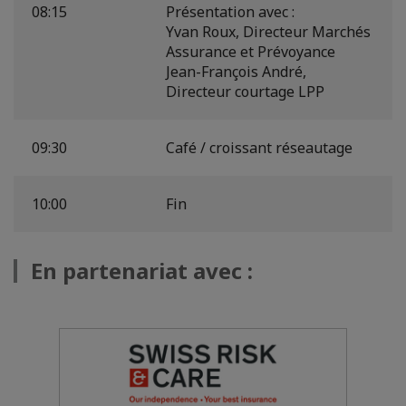
08:15
Présentation avec :
Yvan Roux, Directeur Marchés
Assurance et Prévoyance
Jean-François André,
Directeur courtage LPP
09:30
Café / croissant réseautage
10:00
Fin
En partenariat avec :