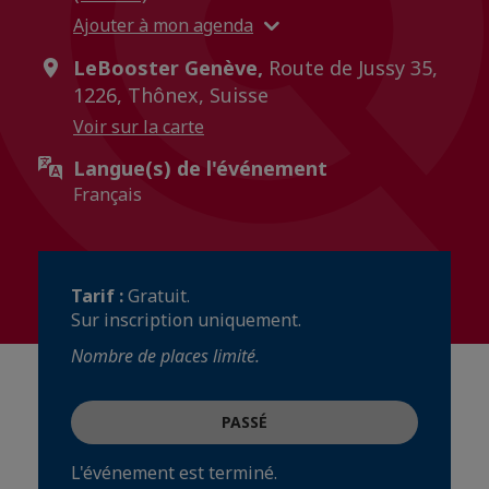
Ajouter à mon agenda
LeBooster Genève,
Route de Jussy 35,
1226, Thônex, Suisse
Voir sur la carte
Langue(s) de l'événement
Français
Tarif :
Gratuit.
Sur inscription uniquement.
Nombre de places limité.
PASSÉ
L'événement est terminé.