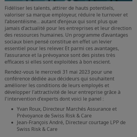
Fidéliser les talents, attirer de hauts potentiels,
valoriser sa marque employeur, réduire le turnover et
l’absentéisme… autant d’enjeux qui sont plus que
jamais d'actualité pour les entreprises et leur direction
des ressources humaines. Un programme d’avantages
sociaux bien pensé constitue en effet un levier
essentiel pour les relever. Et parmi ces avantages,
l’assurance et la prévoyance sont des pistes très
efficaces si elles sont exploitées à bon escient.
Rendez-vous le mercredi 31 mai 2023 pour une
conférence dédiée aux décideurs qui souhaitent
améliorer les conditions de leurs employés et
développer l'attractivité de leur entreprise grâce à
l'intervention d'experts dont voici le panel :
Yvan Roux, Directeur Marchés Assurance et
Prévoyance de Swiss Risk & Care
Jean-François André, Directeur courtage LPP de
Swiss Risk & Care