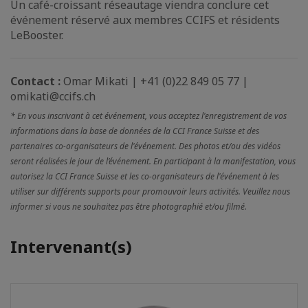
Un café-croissant réseautage viendra conclure cet
événement réservé aux membres CCIFS et résidents
LeBooster.
Contact :
Omar Mikati | +41 (0)22 849 05 77 |
omikati@ccifs.ch
* En vous inscrivant à cet événement, vous acceptez l'enregistrement de vos
informations dans la base de données de la CCI France Suisse et des
partenaires co-organisateurs de l'événement. Des photos et/ou des vidéos
seront réalisées le jour de l’événement. En participant à la manifestation, vous
autorisez la CCI France Suisse et les co-organisateurs de l'événement à les
utiliser sur différents supports pour promouvoir leurs activités. Veuillez nous
informer si vous ne souhaitez pas être photographié et/ou filmé.
Intervenant(s)