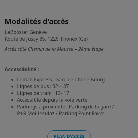
Modalités d'accès
LeBooster Genève
Route de Jussy 35, 1226 Thônex (Ge)
Accès côté Chemin de la Mousse – 2ème étage
Accessibilité :
Léman Express : Gare de Chêne Bourg
Lignes de bus : 32 – 37
Lignes de tram : 12- 17
Accessible depuis la voie verte
Parkings à proximité : Parking de la gare /
P+R Moillesulaz / Parking Point Favre
PLAN D'ACCÈS