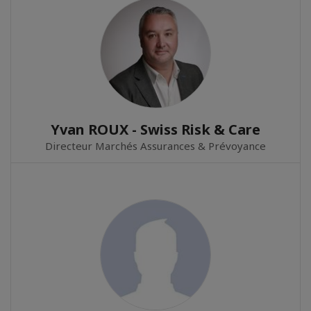
Yvan ROUX - Swiss Risk & Care
Directeur Marchés Assurances & Prévoyance