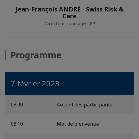
Jean-François ANDRÉ - Swiss Risk &
Care
Directeur courtage LPP
Programme
7 février 2023
08:00
Accueil des participants
08:10
Mot de bienvenue