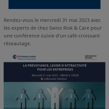
Rendez-vous le mercredi 31 mai 2023 avec
les experts de chez Swiss Risk & Care pour
une conférence suivie d'un café-croissant
réseautage.