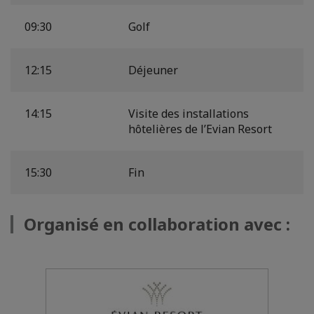
09:30
Golf
12:15
Déjeuner
14:15
Visite des installations
hôtelières de l’Evian Resort
15:30
Fin
Organisé en collaboration avec :