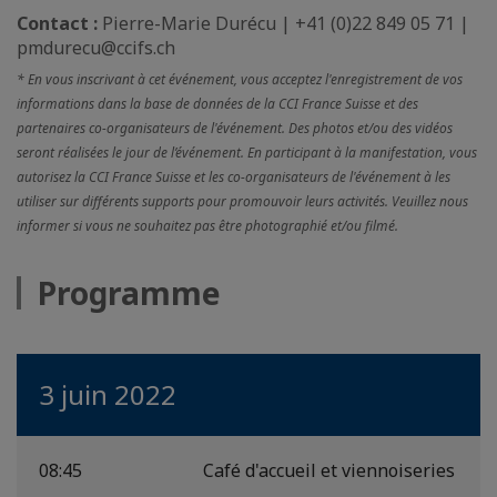
Contact :
Pierre-Marie Durécu | +41 (0)22 849 05 71 |
pmdurecu@ccifs.ch
* En vous inscrivant à cet événement, vous acceptez l'enregistrement de vos
informations dans la base de données de la CCI France Suisse et des
partenaires co-organisateurs de l'événement. Des photos et/ou des vidéos
seront réalisées le jour de l’événement. En participant à la manifestation, vous
autorisez la CCI France Suisse et les co-organisateurs de l'événement à les
utiliser sur différents supports pour promouvoir leurs activités. Veuillez nous
informer si vous ne souhaitez pas être photographié et/ou filmé.
Programme
3 juin 2022
08:45
Café d'accueil et viennoiseries