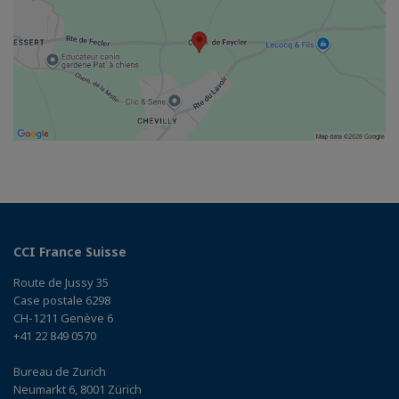
CCI France Suisse
Route de Jussy 35
Case postale 6298
CH-1211 Genève 6
+41 22 849 0570
Bureau de Zurich
Neumarkt 6, 8001 Zürich