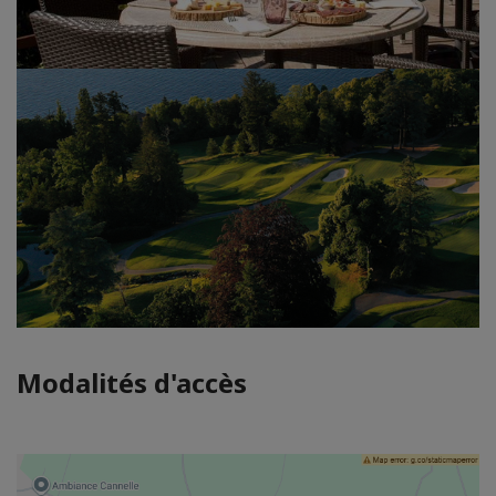
Modalités d'accès