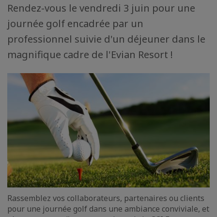
Rendez-vous le vendredi 3 juin pour une
journée golf encadrée par un
professionnel suivie d'un déjeuner dans le
magnifique cadre de l'Evian Resort !
Rassemblez vos collaborateurs, partenaires ou clients
pour une journée golf dans une ambiance conviviale, et