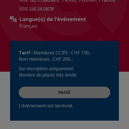
Voir sur la carte
Langue(s) de l'événement
Français
Tarif :
Membres CCIFS : CHF 130,-
Non membres : CHF 200,-
Sur inscription uniquement.
Nombre de places très limité.
PASSÉ
L'événement est terminé.