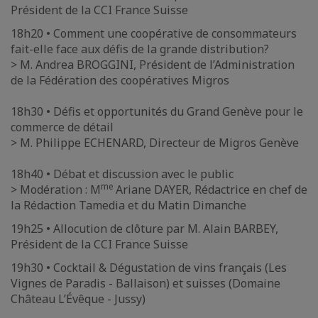
Président de la CCI France Suisse
18h20 • Comment une coopérative de consommateurs
fait-elle face aux défis de la grande distribution?
> M. Andrea BROGGINI, Président de l’Administration
de la Fédération des coopératives Migros
18h30 • Défis et opportunités du Grand Genève pour le
commerce de détail
> M. Philippe ECHENARD, Directeur de Migros Genève
18h40 • Débat et discussion avec le public
me
> Modération : M
Ariane DAYER, Rédactrice en chef de
la Rédaction Tamedia et du Matin Dimanche
19h25 • Allocution de clôture par M.
Alain BARBEY,
Président de la CCI France Suisse
19h30 • Cocktail & Dégustation de vins français (Les
Vignes de Paradis - Ballaison) et suisses (Domaine
Château L’Évêque - Jussy)