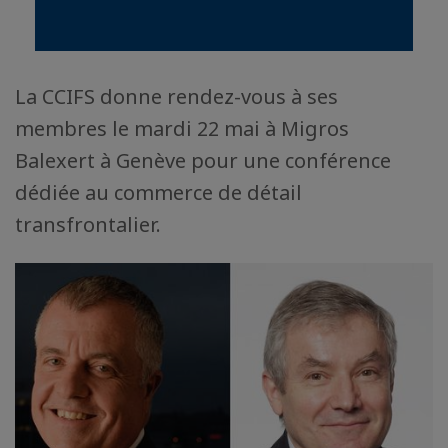
La CCIFS donne rendez-vous à ses
membres le mardi 22 mai à Migros
Balexert à Genève pour une conférence
dédiée au commerce de détail
transfrontalier.