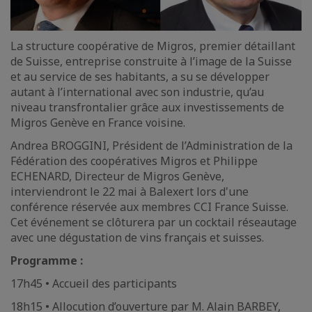
La structure coopérative de Migros, premier détaillant
de Suisse, entreprise construite à l’image de la Suisse
et au service de ses habitants, a su se développer
autant à l’international avec son industrie, qu’au
niveau transfrontalier grâce aux investissements de
Migros Genève en France voisine.
Andrea BROGGINI, Président de l’Administration de la
Fédération des coopératives Migros et
Philippe
ECHENARD, Directeur de Migros Genève,
interviendront le 22 mai à Balexert lors d'une
conférence réservée aux membres CCI France Suisse.
Cet événement
se clôturera
par un cocktail réseautage
avec une dégustation de vins français et suisses.
Programme :
17h45 • Accueil des participants
18h15 • Allocution d’ouverture par M. Alain BARBEY,