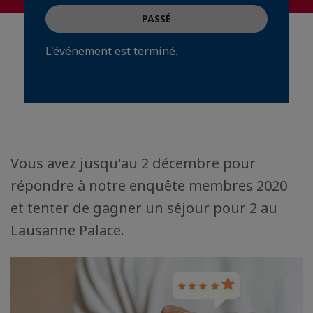
PASSÉ
L'événement est terminé.
Vous avez jusqu'au 2 décembre pour
répondre à notre enquête membres 2020
et tenter de gagner un séjour pour 2 au
Lausanne Palace.