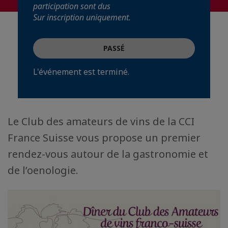
participation sont dus
Sur inscription uniquement.
PASSÉ
L'événement est terminé.
Le Club des amateurs de vins de la CCI
France Suisse vous propose un premier
rendez-vous autour de la gastronomie et
de l’oenologie.