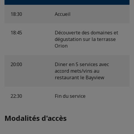
18:30
Accueil
18:45
Découverte des domaines et
dégustation sur la terrasse
Orion
20:00
Diner en 5 services avec
accord mets/vins au
restaurant le Bayview
22:30
Fin du service
Modalités d'accès