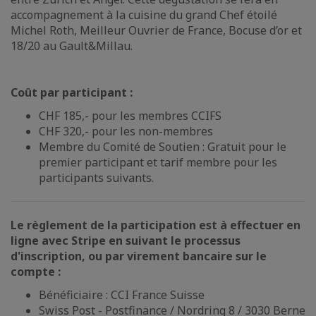
accompagnement à la cuisine du grand Chef étoilé
Michel Roth, Meilleur Ouvrier de France, Bocuse d’or et
18/20 au Gault&Millau.
Coût par participant :
CHF 185,- pour les membres CCIFS
CHF 320,- pour les non-membres
Membre du Comité de Soutien : Gratuit pour le
premier participant et tarif membre pour les
participants suivants.
Le règlement de la participation est à effectuer en
ligne avec Stripe en suivant le processus
d'inscription, ou par virement bancaire sur le
compte :
Bénéficiaire : CCI France Suisse
Swiss Post - Postfinance / Nordring 8 / 3030 Berne