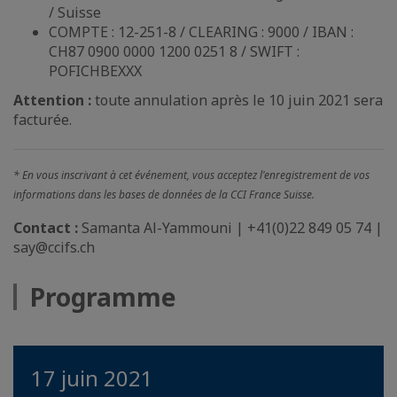
/ Suisse
COMPTE : 12-251-8 / CLEARING : 9000 / IBAN :
CH87 0900 0000 1200 0251 8 / SWIFT :
POFICHBEXXX
Attention :
toute annulation après le 10 juin 2021 sera
facturée.
* En vous inscrivant à cet événement, vous acceptez l'enregistrement de vos
informations dans les bases de données de la CCI France Suisse.
Contact :
Samanta Al-Yammouni | +41(0)22 849 05 74 |
say@ccifs.ch
Programme
17 juin 2021