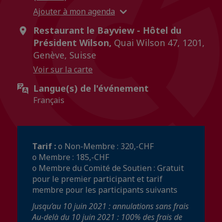
Ajouter à mon agenda
Restaurant le Bayview - Hôtel du
Président Wilson,
Quai Wilson 47, 1201,
Genève, Suisse
Voir sur la carte
Langue(s) de l'événement
Français
Tarif :
o Non-Membre : 320,-CHF
o Membre : 185,-CHF
o Membre du Comité de Soutien : Gratuit
pour le premier participant et tarif
membre pour les participants suivants
Jusqu’au 10 juin 2021 : annulations sans frais
Au-delà du 10 juin 2021 : 100% des frais de