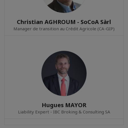
Christian AGHROUM - SoCoA Sàrl
Manager de transition au Crédit Agricole (CA-GIP)
Hugues MAYOR
Liability Expert - IBC Broking & Consulting SA