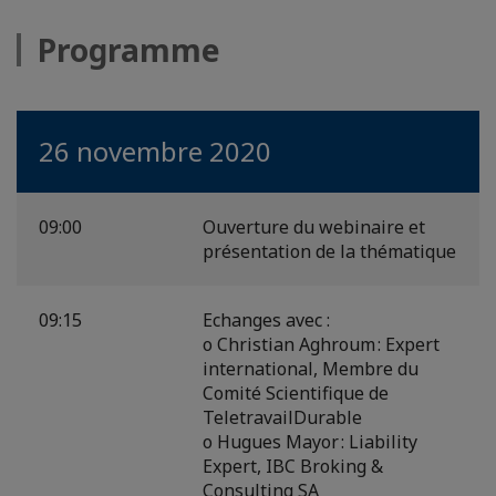
Programme
26 novembre 2020
09:00
Ouverture du webinaire et
présentation de la thématique
09:15
Echanges avec :
o Christian Aghroum : Expert
international, Membre du
Comité Scientifique de
TeletravailDurable
o Hugues Mayor : Liability
Expert, IBC Broking &
Consulting SA