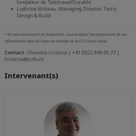
fondateur de TeletravailDurable
Ludivine Mitteau : Managing Director, Tetris
Design & Build
* En vous inscrivant à cet événement, vous acceptez l'enregistrement de vos
informations dans les bases de données de la CCI France Suisse.
Contact :
Florence Cristina | +41 (0)22 849 05 73 |
fcristina@ccifs.ch
Intervenant(s)