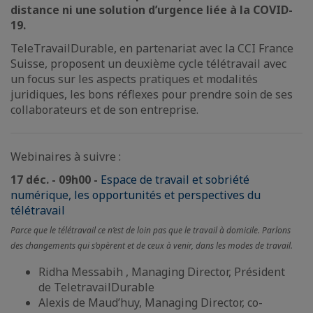
distance ni une solution d’urgence liée à la COVID-
19.
TeleTravailDurable, en partenariat avec la CCI France
Suisse, proposent un deuxième cycle télétravail avec
un focus sur les aspects pratiques et modalités
juridiques, les bons réflexes pour prendre soin de ses
collaborateurs et de son entreprise.
Webinaires à suivre :
17 déc. - 09h00 -
Espace de travail et sobriété
numérique, les opportunités et perspectives du
télétravail
Parce que le télétravail ce n’est de loin pas que le travail à domicile. Parlons
des changements qui s’opèrent et de ceux à venir, dans les modes de travail.
Ridha Messabih , Managing Director, Président
de TeletravailDurable
Alexis de Maud’huy, Managing Director, co-