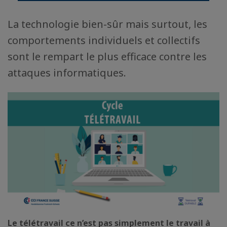
La technologie bien-sûr mais surtout, les
comportements individuels et collectifs
sont le rempart le plus efficace contre les
attaques informatiques.
Le télétravail ce n’est pas simplement le travail à