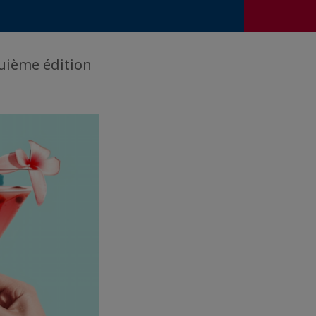
quième édition