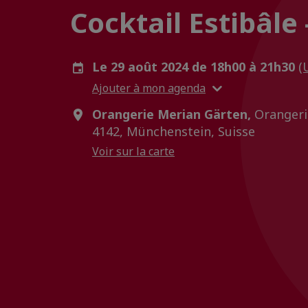
Cocktail Estibâle
Le 29 août 2024 de 18h00 à 21h30
(
Ajouter à mon agenda
Orangerie Merian Gärten,
Orangerie
4142, Münchenstein, Suisse
Voir sur la carte