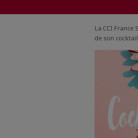
La CCI France 
de son cocktail