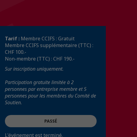
Tarif :
Membre CCIFS : Gratuit
Membre CCIFS supplémentaire (TTC) :
CHF 100.-
Non-membre (TTC) : CHF 190.-
Sur inscription uniquement.
Participation gratuite limitée à 2
personnes par entreprise membre et 5
personnes pour les membres du Comité de
Soutien.
PASSÉ
L'événement est terminé.