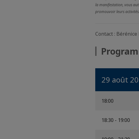
la manifestation, vous auto
promouvoir leurs activités
Contact : Bérénice
Progra
29 août 2
18:00
18:30 - 19:00