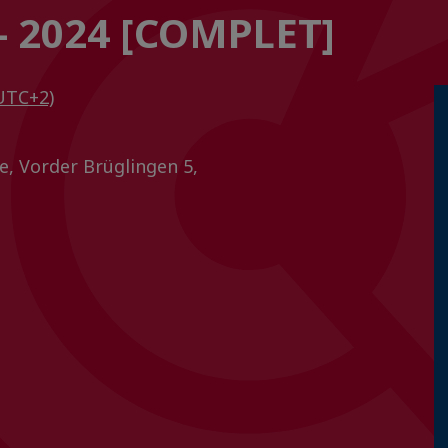
 - 2024 [COMPLET]
UTC+2)
, Vorder Brüglingen 5,