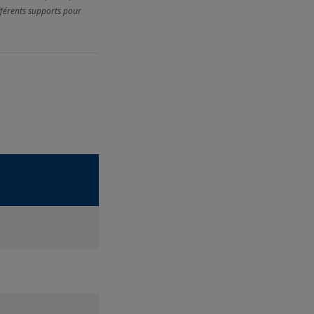
ifférents supports pour