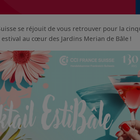
Suisse se réjouit de vous retrouver pour la cin
 estival au cœur des Jardins Merian de Bâle !