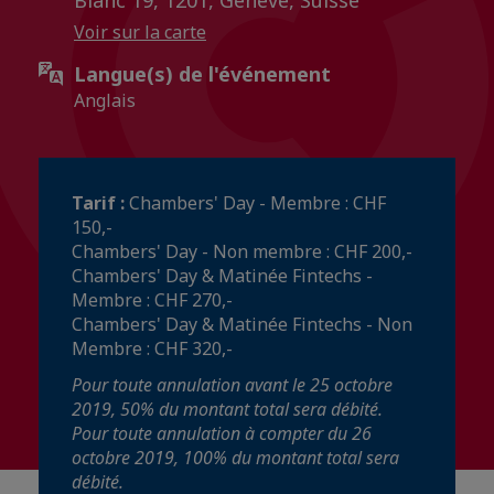
Voir sur la carte
Langue(s) de l'événement
Anglais
Tarif :
Chambers' Day - Membre : CHF
150,-
Chambers' Day - Non membre : CHF 200,-
Chambers' Day & Matinée Fintechs -
Membre : CHF 270,-
Chambers' Day & Matinée Fintechs - Non
Membre : CHF 320,-
Pour toute annulation avant le 25 octobre
2019, 50% du montant total sera débité.
Pour toute annulation à compter du 26
octobre 2019, 100% du montant total sera
débité.