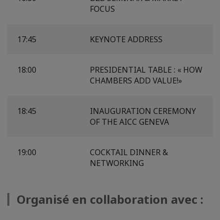
FOCUS
17:45
KEYNOTE ADDRESS
18:00
PRESIDENTIAL TABLE : « HOW
CHAMBERS ADD VALUE!»
18:45
INAUGURATION CEREMONY
OF THE AICC GENEVA
19:00
COCKTAIL DINNER &
NETWORKING
Organisé en collaboration avec :