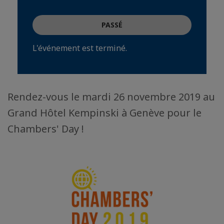
PASSÉ
L'événement est terminé.
Rendez-vous le mardi 26 novembre 2019 au
Grand Hôtel Kempinski à Genève pour le
Chambers' Day !