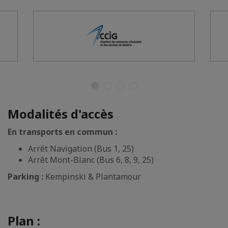
Modalités d'accès
En transports en commun :
Arrêt Navigation (Bus 1, 25)
Arrêt Mont-Blanc (Bus 6, 8, 9, 25)
Parking :
Kempinski & Plantamour
Plan :