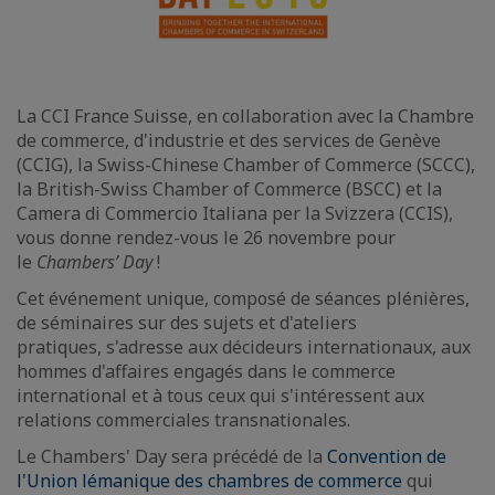
La CCI France Suisse, en collaboration avec la Chambre
de commerce, d'industrie et des services de Genève
(CCIG), la Swiss-Chinese Chamber of Commerce (SCCC),
la British-Swiss Chamber of Commerce (BSCC) et la
Camera di Commercio Italiana per la Svizzera (CCIS),
vous donne rendez-vous le 26 novembre pour
le
Chambers’ Day
!
Cet événement unique, composé de séances plénières,
de séminaires sur des sujets et d'ateliers
pratiques, s'adresse aux décideurs internationaux, aux
hommes d'affaires engagés dans le commerce
international et à tous ceux qui s'intéressent aux
relations commerciales transnationales.
Le Chambers' Day sera précédé de la
Convention de
l'Union lémanique des chambres de commerce
qui