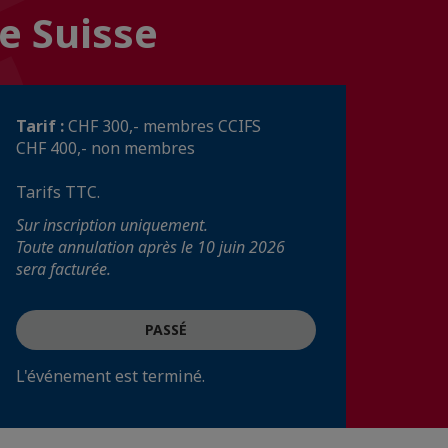
e Suisse
Tarif :
CHF 300,- membres CCIFS
CHF 400,- non membres
Tarifs TTC.
Sur inscription uniquement.
Toute annulation après le 10 juin 2026
sera facturée.
PASSÉ
L'événement est terminé.