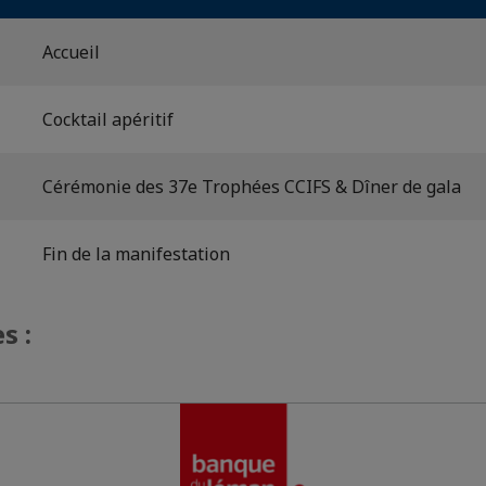
Accueil
Cocktail apéritif
Cérémonie des 37e Trophées CCIFS & Dîner de gala
Fin de la manifestation
s :