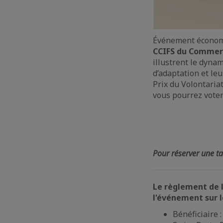
Événement économiq
CCIFS du Commer
illustrent le dyna
d’adaptation et leu
Prix du Volontariat
vous pourrez voter 
Pour réserver une ta
Le règlement de l
l'événement sur 
Bénéficiaire 