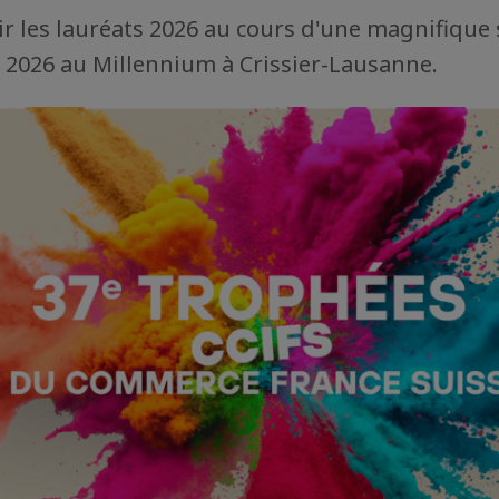
r les lauréats 2026 au cours d'une magnifique 
in 2026 au Millennium à Crissier-Lausanne.