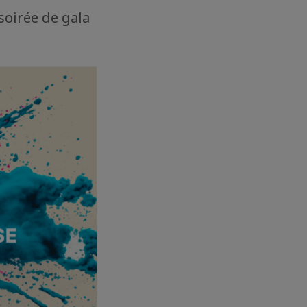
soirée de gala