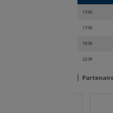
17:00
17:30
19:30
22:30
Partenaire