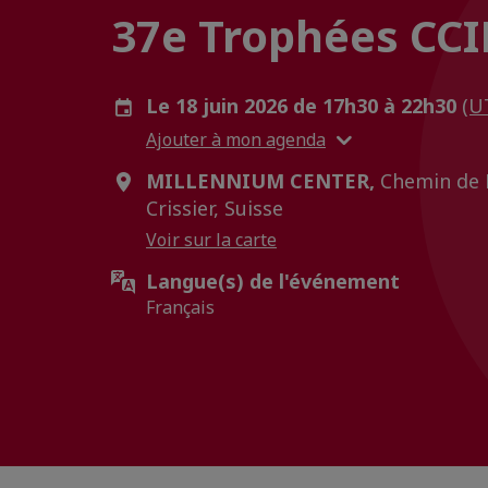
37e Trophées CC
Le 18 juin 2026 de 17h30 à 22h30
(U
Ajouter à mon agenda
MILLENNIUM CENTER,
Chemin de 
Crissier, Suisse
Voir sur la carte
Langue(s) de l'événement
Français