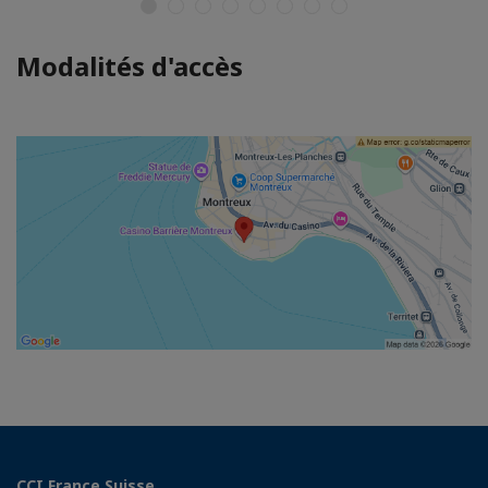
Modalités d'accès
CCI France Suisse