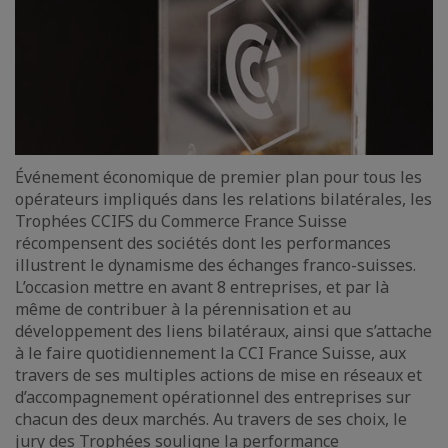
Événement économique de premier plan pour tous les
opérateurs impliqués dans les relations bilatérales, les
Trophées CCIFS du Commerce France Suisse
récompensent des sociétés dont les performances
illustrent le dynamisme des échanges franco-suisses.
L’occasion mettre en avant 8 entreprises, et par là
même de contribuer à la pérennisation et au
développement des liens bilatéraux, ainsi que s’attache
à le faire quotidiennement la CCI France Suisse, aux
travers de ses multiples actions de mise en réseaux et
d’accompagnement opérationnel des entreprises sur
chacun des deux marchés. Au travers de ses choix, le
jury des Trophées souligne la performance