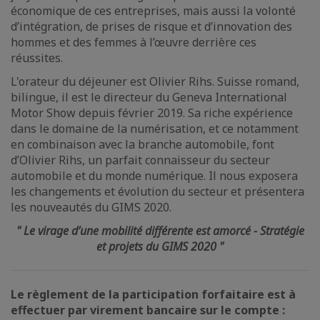
économique de ces entreprises, mais aussi la volonté
d’intégration, de prises de risque et d’innovation des
hommes et des femmes à l’œuvre derrière ces
réussites.
L'orateur du déjeuner est Olivier Rihs. Suisse romand,
bilingue, il est le directeur du Geneva International
Motor Show depuis février 2019. Sa riche expérience
dans le domaine de la numérisation, et ce notamment
en combinaison avec la branche automobile, font
d’Olivier Rihs, un parfait connaisseur du secteur
automobile et du monde numérique. Il nous exposera
les changements et évolution du secteur et présentera
les nouveautés du GIMS 2020.
" Le virage d’une mobilité différente est amorcé - Stratégie
et projets du GIMS 2020 "
Le règlement de la participation forfaitaire est à
effectuer par virement bancaire sur le compte :