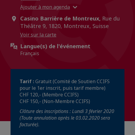
Ajouter à mon agenda
Casino Barrière de Montreux,
Rue du
Théâtre 9, 1820, Montreux, Suisse
Voir sur la carte
Langue(s) de l'événement
Français
Tarif :
Gratuit (Comité de Soutien CCIFS
pour le 1er inscrit, puis tarif membre)
CHF 120,- (Membre CCIFS)
CHF 150,- (Non-Membre CCIFS)
Clôture des inscriptions : Lundi 3 février 2020
(Toute annulation après le 03.02.2020 sera
facturée).