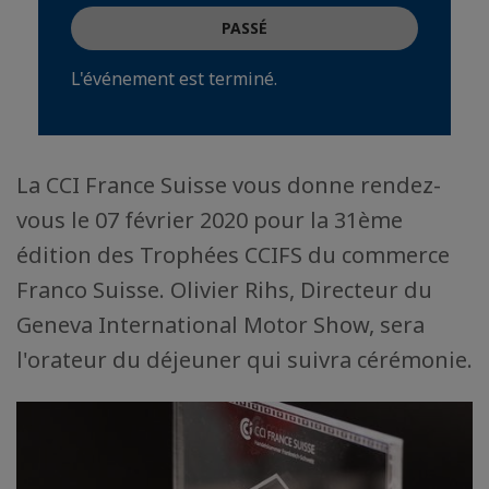
PASSÉ
L'événement est terminé.
La CCI France Suisse vous donne rendez-
vous le 07 février 2020 pour la 31ème
édition des Trophées CCIFS du commerce
Franco Suisse. Olivier Rihs, Directeur du
Geneva International Motor Show, sera
l'orateur du déjeuner qui suivra cérémonie.