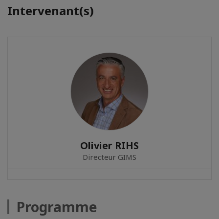
Intervenant(s)
Olivier RIHS
Directeur GIMS
Programme