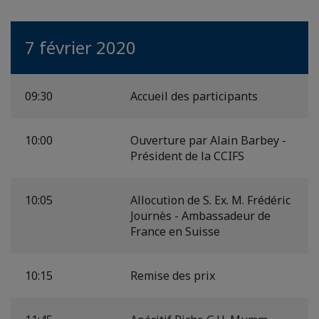
7 février 2020
09:30
Accueil des participants
10:00
Ouverture par Alain Barbey -
Président de la CCIFS
10:05
Allocution de S. Ex. M. Frédéric
Journès - Ambassadeur de
France en Suisse
10:15
Remise des prix