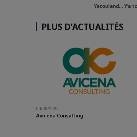
Yatouland… Y’a t
PLUS D'ACTUALITÉS
04/08/2026
Avicena Consulting