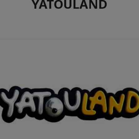
YATOULAND