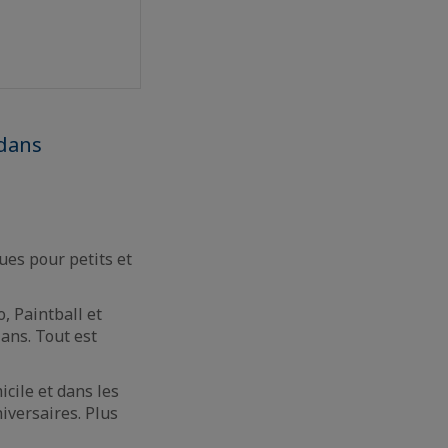
 dans
!
ues pour petits et
, Paintball et
ans. Tout est
icile et dans les
iversaires. Plus