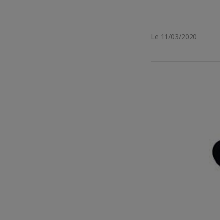
Le 11/03/2020