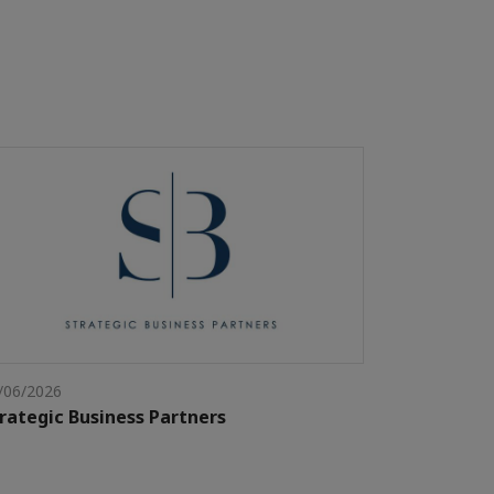
/06/2026
rategic Business Partners