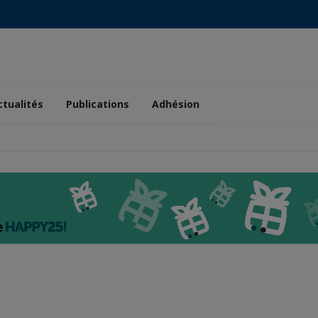
ctualités
Publications
Adhésion