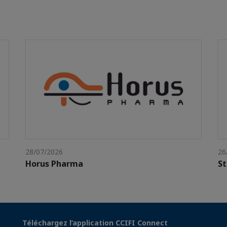
28/07/2026
26
Horus Pharma
St
Téléchargez l’application CCIFI Connect