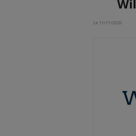
Wil
Le 11/11/2020