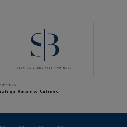
/06/2026
rategic Business Partners