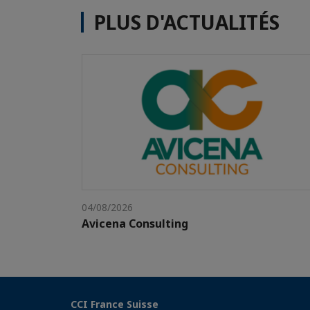
PLUS D'ACTUALITÉS
04/08/2026
Avicena Consulting
CCI France Suisse