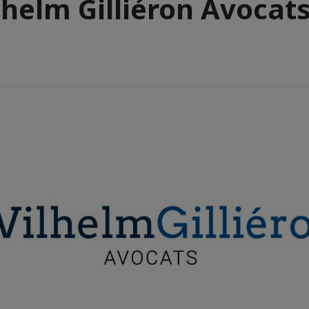
helm Gilliéron Avocat