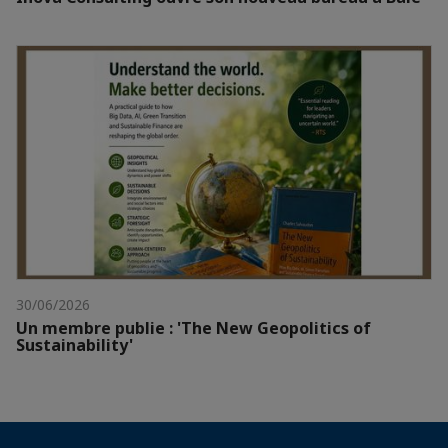
30/06/2026
Un membre publie : 'The New Geopolitics of
Sustainability'