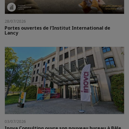
28/07/2026
Portes ouvertes de l’Institut International de
Lancy
03/07/2026
Inova Consulting ouvre son nouveau bureau à Bâle