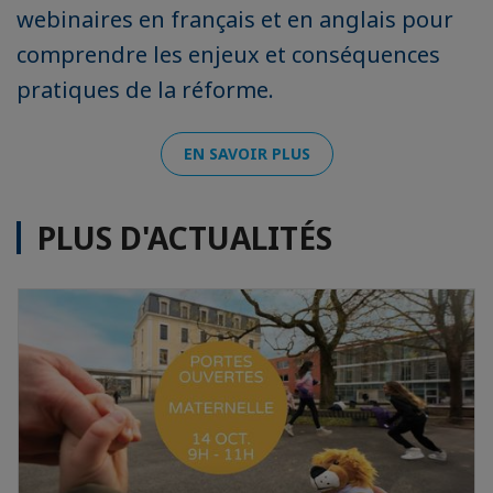
webinaires en français et en anglais pour
comprendre les enjeux et conséquences
pratiques de la réforme.
EN SAVOIR PLUS
PLUS D'ACTUALITÉS