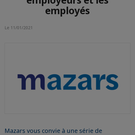
employés
Le 11/01/2021
Mazars vous convie à une série de