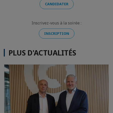
CANDIDATER
Inscrivez-vous à la soirée :
INSCRIPTION
PLUS D'ACTUALITÉS