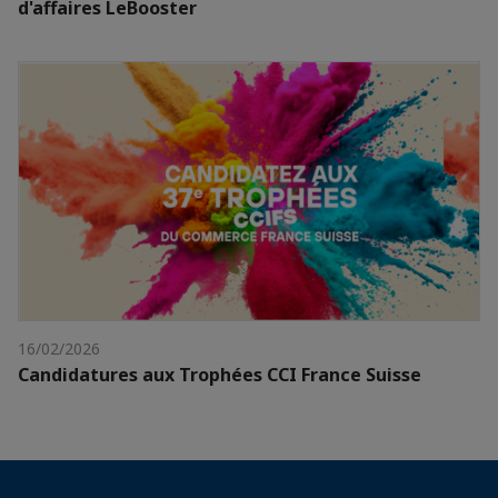
d'affaires LeBooster
16/02/2026
Candidatures aux Trophées CCI France Suisse