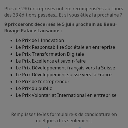
Plus de 230 entreprises ont été récompensées au cours
des 33 éditions passées... Et si vous étiez la prochaine ?
9 prix seront décernés le 5 juin prochain au Beau-
Rivage Palace Lausanne :
Le Prix de l'Innovation
Le Prix Responsabilité Sociétale en entreprise
Le Prix Transformation Digitale
Le Prix Excellence et savoir-faire
Le Prix Développement français vers la Suisse
Le Prix Développement suisse vers la France
Le Prix de l’entrepreneur
Le Prix du public
Le Prix Volontariat International en entreprise
Remplissez le/les formulaire-s de candidature en
quelques clics seulement :