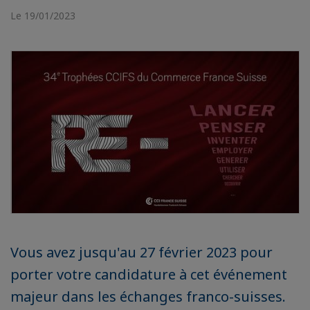
Le 19/01/2023
Vous avez jusqu'au 27 février 2023 pour
porter votre candidature à cet événement
majeur dans les échanges franco-suisses.