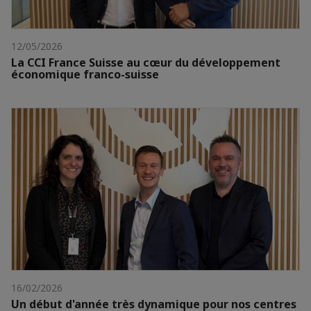
12/05/2026
La CCI France Suisse au cœur du développement
économique franco-suisse
16/02/2026
Un début d'année très dynamique pour nos centres