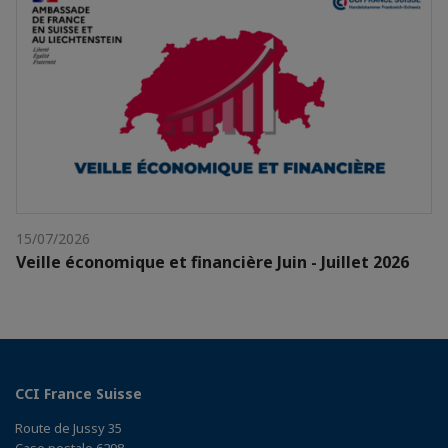
15/07/2026
Veille économique et financière Juin - Juillet 2026
CCI France Suisse
Route de Jussy 35
Case postale 6298