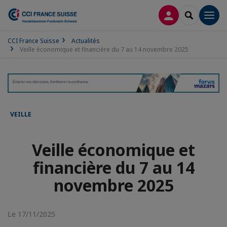
CONNEXION
RECHERCH
Men
CCI France Suisse
Actualités
Veille économique et financière du 7 au 14 novembre 2025
VEILLE
Veille économique et
financière du 7 au 14
novembre 2025
Le 17/11/2025