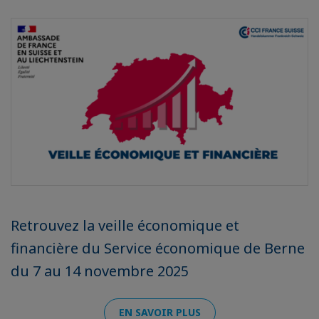
Retrouvez la veille économique et
financière du Service économique de Berne
du 7 au 14 novembre 2025
EN SAVOIR PLUS