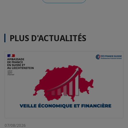
PLUS D'ACTUALITÉS
07/08/2026