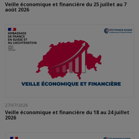
Veille économique et financière du 25 juillet au 7
août 2026
27/07/2026
Veille économique et financière du 18 au 24 juillet
2026