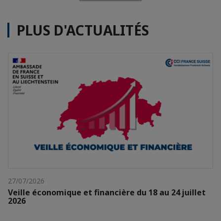
PLUS D'ACTUALITÉS
27/07/2026
Veille économique et financière du 18 au 24 juillet
2026