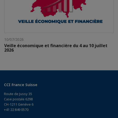
10/07/2026
Veille économique et financière du 4 au 10 juillet
2026
CCI France Suisse
Route de Jussy 35
Case postale 6298
CH-1211 Genève 6
+41 22 849 0570