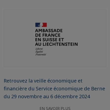
Retrouvez la veille économique et
financière du Service économique de Berne
du 29 novembre au 6 décembre 2024
EN SAVOIR PLUS