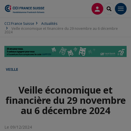
CONNEXION
RECHERCH
Men
CCI France Suisse
Actualités
Veille économique et financière du 29 novembre au 6 décembre
2024
VEILLE
Veille économique et
financière du 29 novembre
au 6 décembre 2024
Le 09/12/2024