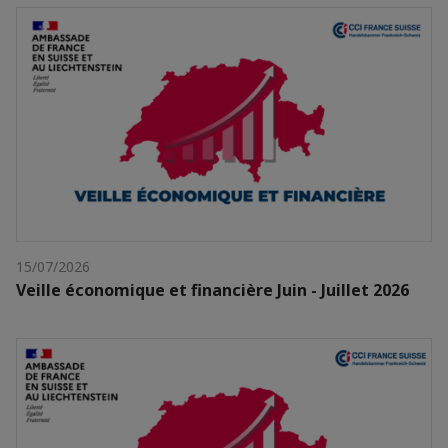
15/07/2026
Veille économique et financière Juin - Juillet 2026