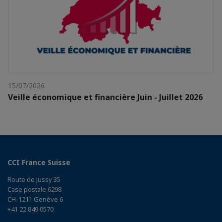
15/07/2026
Veille économique et financière Juin - Juillet 2026
CCI France Suisse
Route de Jussy 35
Case postale 6298
CH-1211 Genève 6
+41 22 849 0570