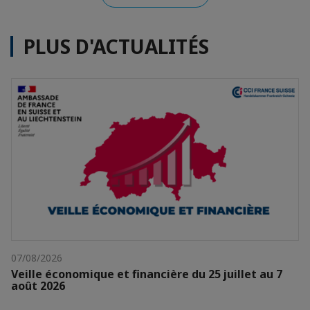
PLUS D'ACTUALITÉS
07/08/2026
Veille économique et financière du 25 juillet au 7
août 2026