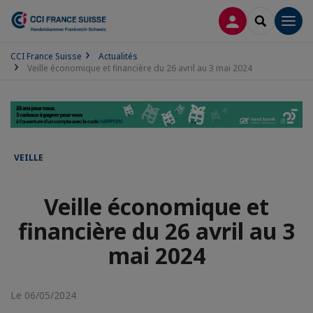
CONNEXION
RECHERCH
Men
CCI France Suisse
Actualités
Veille économique et financière du 26 avril au 3 mai 2024
VEILLE
Veille économique et
financière du 26 avril au 3
mai 2024
Le 06/05/2024