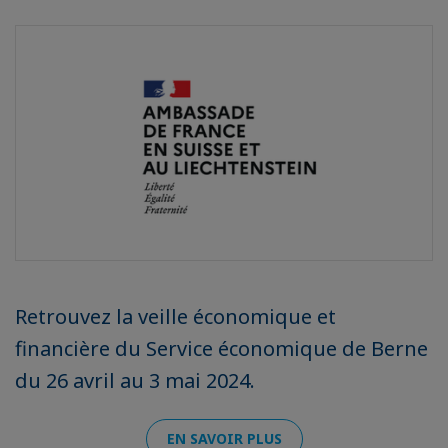
Retrouvez la veille économique et
financière du Service économique de Berne
du 26 avril au 3 mai 2024.
EN SAVOIR PLUS