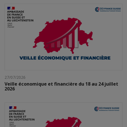
27/07/2026
Veille économique et financière du 18 au 24 juillet
2026