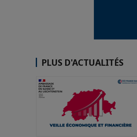
PLUS D'ACTUALITÉS