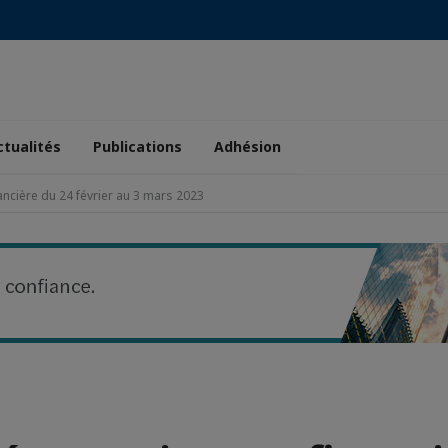
ctualités
Publications
Adhésion
ancière du 24 février au 3 mars 2023