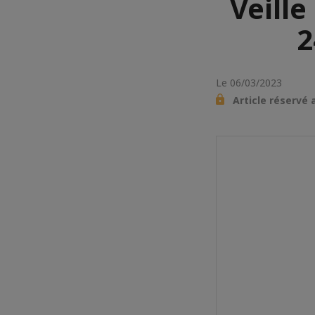
Veill
2
Le 06/03/2023
Article réservé