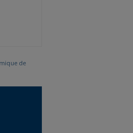
omique de