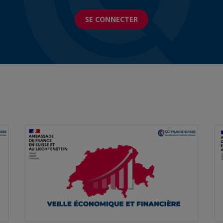
SE CONNECTER