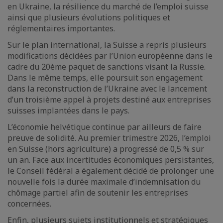
en Ukraine, la résilience du marché de l’emploi suisse
ainsi que plusieurs évolutions politiques et
réglementaires importantes.
Sur le plan international, la Suisse a repris plusieurs
modifications décidées par l’Union européenne dans le
cadre du 20ème paquet de sanctions visant la Russie.
Dans le même temps, elle poursuit son engagement
dans la reconstruction de l’Ukraine avec le lancement
d’un troisième appel à projets destiné aux entreprises
suisses implantées dans le pays.
L’économie helvétique continue par ailleurs de faire
preuve de solidité. Au premier trimestre 2026, l’emploi
en Suisse (hors agriculture) a progressé de 0,5 % sur
un an. Face aux incertitudes économiques persistantes,
le Conseil fédéral a également décidé de prolonger une
nouvelle fois la durée maximale d’indemnisation du
chômage partiel afin de soutenir les entreprises
concernées.
Enfin, plusieurs sujets institutionnels et stratégiques