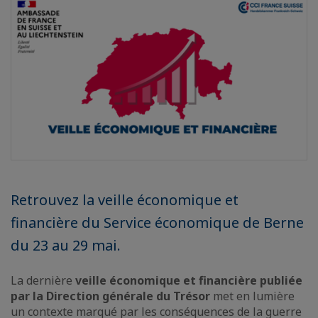
Retrouvez la veille économique et
financière du Service économique de Berne
du 23 au 29 mai.
La dernière
veille économique et financière publiée
par la Direction générale du Trésor
met en lumière
un contexte marqué par les conséquences de la guerre