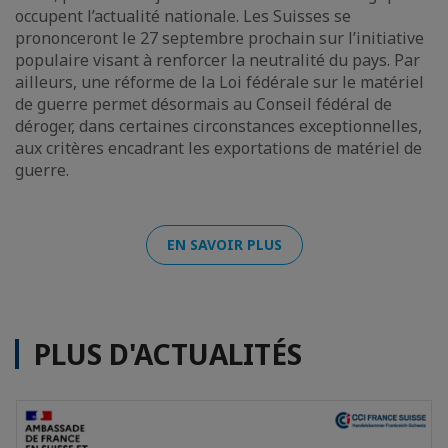
occupent l’actualité nationale. Les Suisses se
prononceront le 27 septembre prochain sur l’initiative
populaire visant à renforcer la neutralité du pays. Par
ailleurs, une réforme de la Loi fédérale sur le matériel
de guerre permet désormais au Conseil fédéral de
déroger, dans certaines circonstances exceptionnelles,
aux critères encadrant les exportations de matériel de
guerre.
EN SAVOIR PLUS
PLUS D'ACTUALITÉS