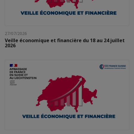
27/07/2026
Veille économique et financière du 18 au 24 juillet
2026