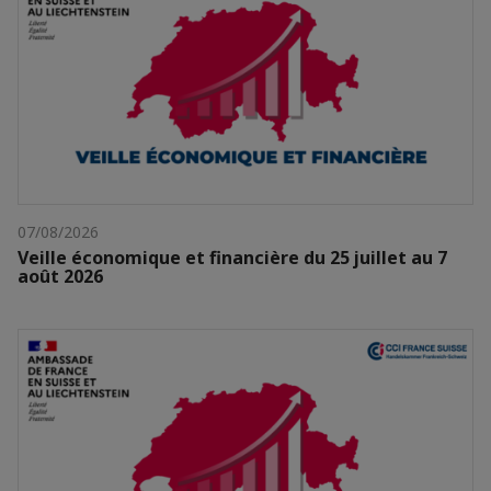
07/08/2026
Veille économique et financière du 25 juillet au 7
août 2026