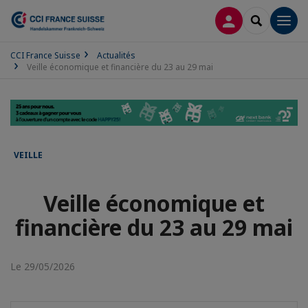
CONNEXION
RECHERCH
Men
CCI France Suisse
Actualités
Veille économique et financière du 23 au 29 mai
VEILLE
Veille économique et
financière du 23 au 29 mai
Le 29/05/2026