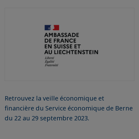
Retrouvez la veille économique et
financière du Service économique de Berne
du 22 au 29 septembre 2023.