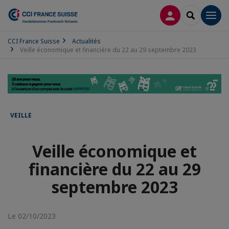
CONNEXION
RECHERCH
Men
CCI France Suisse
Actualités
Veille économique et financière du 22 au 29 septembre 2023
VEILLE
Veille économique et
financière du 22 au 29
septembre 2023
Le 02/10/2023