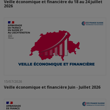
Veille économique et financière du 18 au 24 juillet
2026
15/07/2026
Veille économique et financière Juin - Juillet 2026