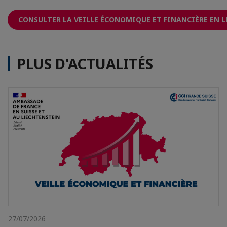
CONSULTER LA VEILLE ÉCONOMIQUE ET FINANCIÈRE EN L
PLUS D'ACTUALITÉS
27/07/2026