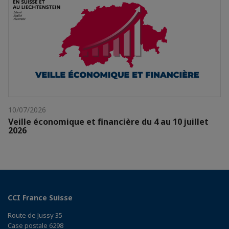
10/07/2026
Veille économique et financière du 4 au 10 juillet
2026
CCI France Suisse
Route de Jussy 35
Case postale 6298