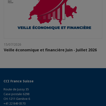
15/07/2026
Veille économique et financière Juin - Juillet 2026
CCI France Suisse
Route de Jussy 35
Case postale 6298
CH-1211 Genève 6
+41 22 849 0570