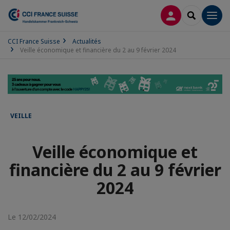
CONNEXION
RECHERCH
Men
CCI France Suisse
Actualités
Veille économique et financière du 2 au 9 février 2024
VEILLE
Veille économique et
financière du 2 au 9 février
2024
Le 12/02/2024