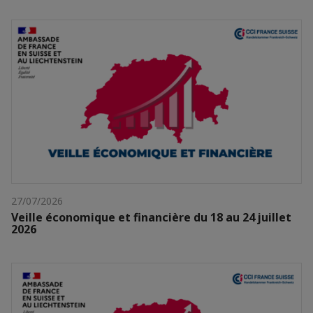
27/07/2026
Veille économique et financière du 18 au 24 juillet
2026