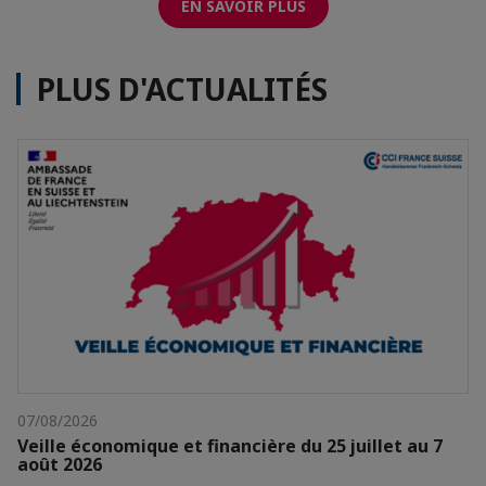
EN SAVOIR PLUS
PLUS D'ACTUALITÉS
07/08/2026
Veille économique et financière du 25 juillet au 7
août 2026