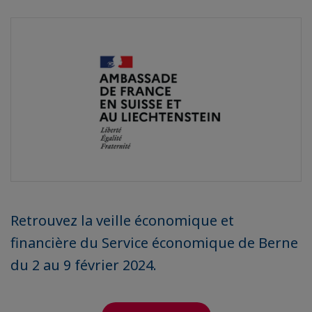
Retrouvez la veille économique et
financière du Service économique de Berne
du 2 au 9 février 2024.