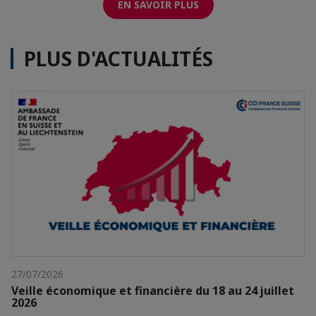
EN SAVOIR PLUS
PLUS D'ACTUALITÉS
27/07/2026
Veille économique et financière du 18 au 24 juillet
2026