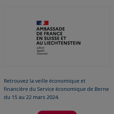
Retrouvez la veille économique et
financière du Service économique de Berne
du 15 au 22 mars 2024.