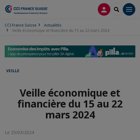
CONNEXION
RECHERCH
Men
CCI France Suisse
Actualités
Veille économique et financière du 15 au 22 mars 2024
VEILLE
Veille économique et
financière du 15 au 22
mars 2024
Le 25/03/2024