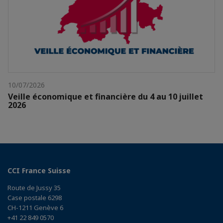
10/07/2026
Veille économique et financière du 4 au 10 juillet
2026
CCI France Suisse
Route de Jussy 35
Case postale 6298
CH-1211 Genève 6
+41 22 849 0570