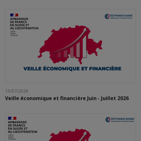
15/07/2026
Veille économique et financière Juin - Juillet 2026