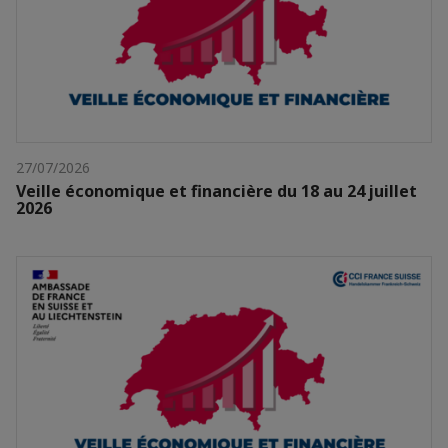
27/07/2026
Veille économique et financière du 18 au 24 juillet
2026