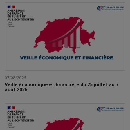
07/08/2026
Veille économique et financière du 25 juillet au 7
août 2026