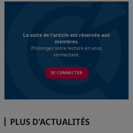
La suite de l'article est réservée aux
membres.
Prolongez votre lecture en vous
connectant.
SE CONNECTER
PLUS D'ACTUALITÉS