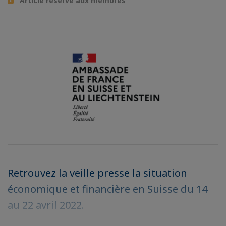
Article réservé aux membres
Retrouvez la veille presse la situation
économique et financière en Suisse du 14
au 22 avril 2022.