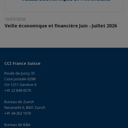
15/07/2026
Veille économique et financière Juin - Juillet 2026
CCI France Suisse
Route de Jussy 35
Case postale 6298
CH-1211 Genève 6
+41 22 849 0570
Bureau de Zurich
Neumarkt 6, 8001 Zürich
+41 44 262 1070
Bureau de Bâle