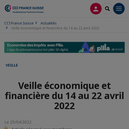
CONNEXION
RECHERCH
Men
CCI France Suisse
Actualités
Veille économique et financière du 14 au 22 avril 2022
VEILLE
Veille économique et
financière du 14 au 22 avril
2022
Le 25/04/2022