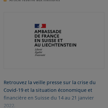
Retrouvez la veille presse sur la crise du
Covid-19 et la situation économique et
financière en Suisse du 14 au 21 janvier
2022.