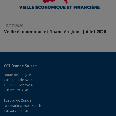
15/07/2026
Veille économique et financière Juin - Juillet 2026
CCI France Suisse
Route de Jussy 35
Case postale 6298
CH-1211 Genève 6
+41 22 849 0570
Bureau de Zurich
Neumarkt 6, 8001 Zürich
+41 44 262 1070