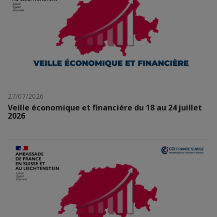
27/07/2026
Veille économique et financière du 18 au 24 juillet
2026