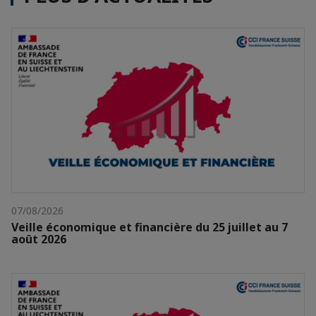
07/08/2026
Veille économique et financière du 25 juillet au 7
août 2026