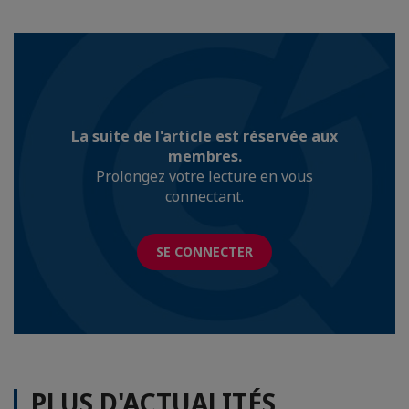
La suite de l'article est réservée aux
membres.
Prolongez votre lecture en vous
connectant.
SE CONNECTER
PLUS D'ACTUALITÉS