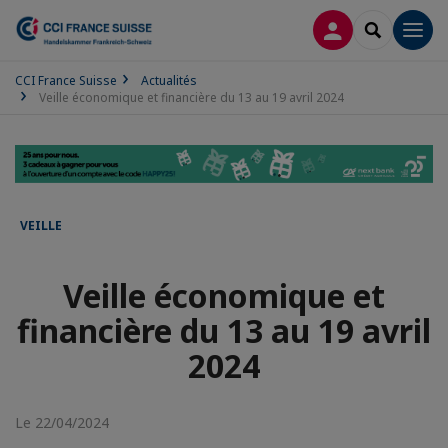
CONNEXION
RECHERCH
Men
CCI France Suisse
Actualités
Veille économique et financière du 13 au 19 avril 2024
VEILLE
Veille économique et
financière du 13 au 19 avril
2024
Le 22/04/2024