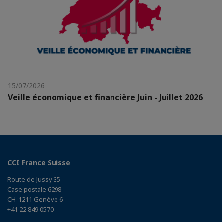
15/07/2026
Veille économique et financière Juin - Juillet 2026
CCI France Suisse
Route de Jussy 35
Case postale 6298
CH-1211 Genève 6
+41 22 849 0570