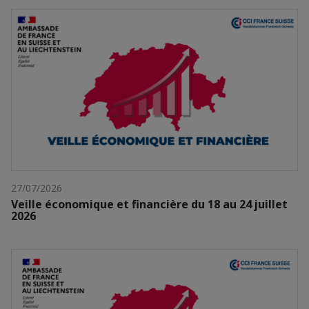
27/07/2026
Veille économique et financière du 18 au 24 juillet
2026