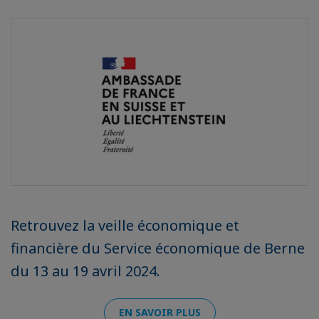
Retrouvez la veille économique et
financière du Service économique de Berne
du 13 au 19 avril 2024.
EN SAVOIR PLUS