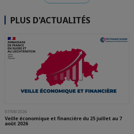
PLUS D'ACTUALITÉS
07/08/2026
Veille économique et financière du 25 juillet au 7
août 2026