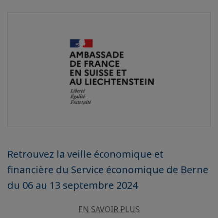
Retrouvez la veille économique et
financière du Service économique de Berne
du 06 au 13 septembre 2024
EN SAVOIR PLUS