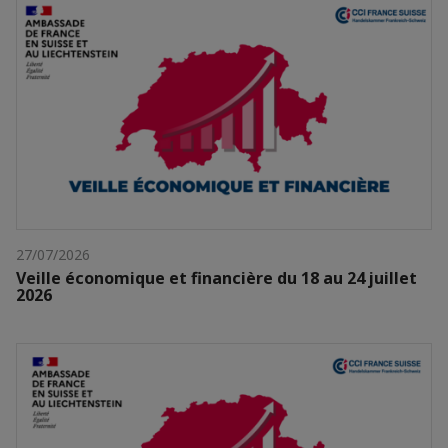
27/07/2026
Veille économique et financière du 18 au 24 juillet
2026