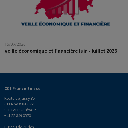
15/07/2026
Veille économique et financière Juin - Juillet 2026
CCI France Suisse
Route de Jussy 35
Case postale 6298
CH-1211 Genève 6
+41 22 849 0570
Bureau de Zurich