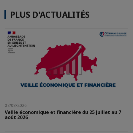
PLUS D'ACTUALITÉS
07/08/2026
Veille économique et financière du 25 juillet au 7
août 2026