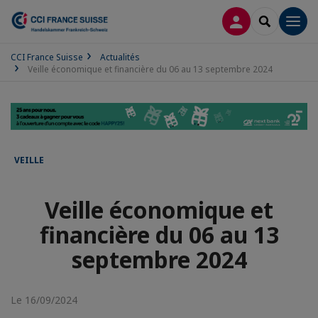
CONNEXION
RECHERCH
Men
CCI France Suisse
Actualités
Veille économique et financière du 06 au 13 septembre 2024
VEILLE
Veille économique et
financière du 06 au 13
septembre 2024
Le 16/09/2024