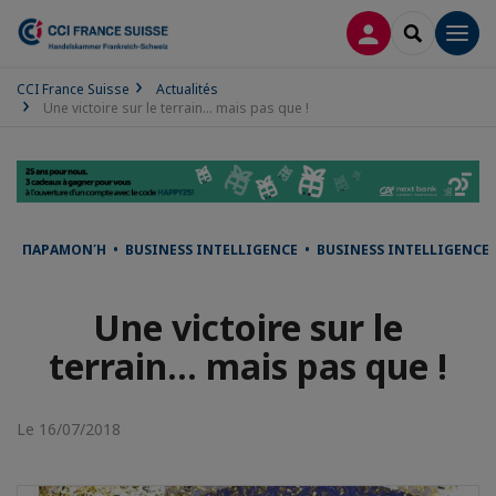
CONNEXION
RECHERCH
Men
CCI France Suisse
Actualités
Une victoire sur le terrain... mais pas que !
ΠΑΡΑΜΟΝΉ • BUSINESS INTELLIGENCE • BUSINESS INTELLIGENCE 
Une victoire sur le
terrain... mais pas que !
Le 16/07/2018