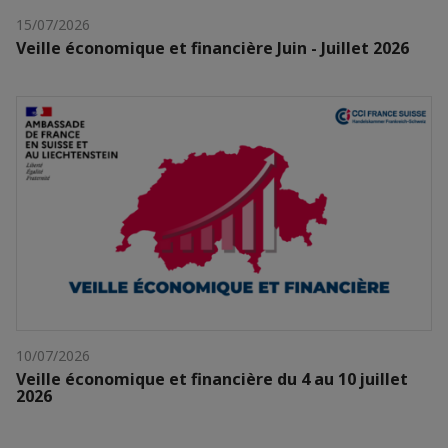
15/07/2026
Veille économique et financière Juin - Juillet 2026
10/07/2026
Veille économique et financière du 4 au 10 juillet
2026