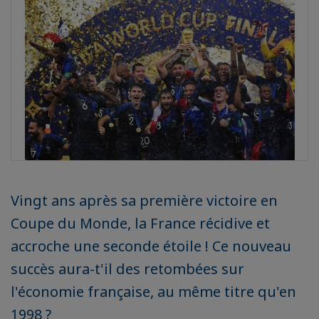
Vingt ans après sa première victoire en
Coupe du Monde, la France récidive et
accroche une seconde étoile ! Ce nouveau
succès aura-t'il des retombées sur
l'économie française, au même titre qu'en
1998 ?