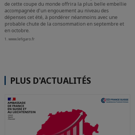
de cette coupe du monde offrira la plus belle embellie
accompagnée d'un engouement au niveau des
dépenses cet été, à pondérer néanmoins avec une
probable chute de la consommation en septembre et
en octobre.
1. www.lefigaro.fr
PLUS D'ACTUALITÉS