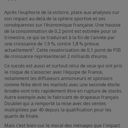
Après l'euphorie de la victoire, place aux analyses sur
son impact au-delà de la sphère sportive et ses
conséquences sur l'économique française. Une hausse
de la consommation de 0,2 point est estimée pour ce
trimestre, ce qui se traduirait à la fin de l'année par
une croissance de 1,9 %, contre 1,8 % prévus
1
actuellement
. Cette revalorisation de 0,1 point de PIB
de croissance représenterait 2 milliards d'euros.
Ce succès est aussi et surtout celui de ceux qui ont pris
le risque de s'associer avec l'équipe de France,
notamment les diffuseurs annonceurs et sponsors
comme Nike dont les maillots avec une seconde étoile
brodée vont très rapidement être en rupture de stocks.
Autre exemple avec le fabricant de drapeaux français
Doublet qui a remporté la mise avec des ventes
multipliées par 40 depuis la qualification pour les
quarts de finale.
Mais c'est bien sur le moral des ménages que l'impact