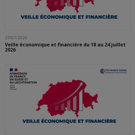
27/07/2026
Veille économique et financière du 18 au 24 juillet
2026