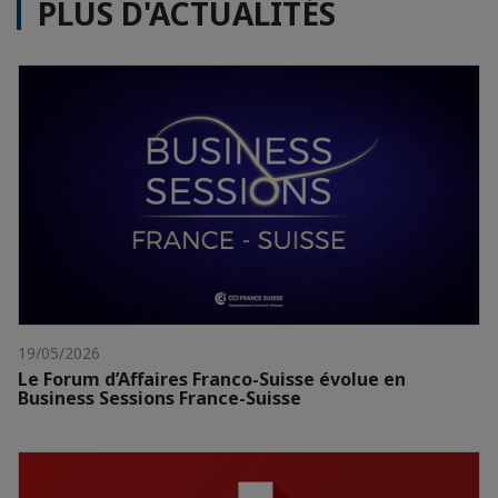
PLUS D'ACTUALITÉS
19/05/2026
Le Forum d’Affaires Franco-Suisse évolue en
Business Sessions France-Suisse