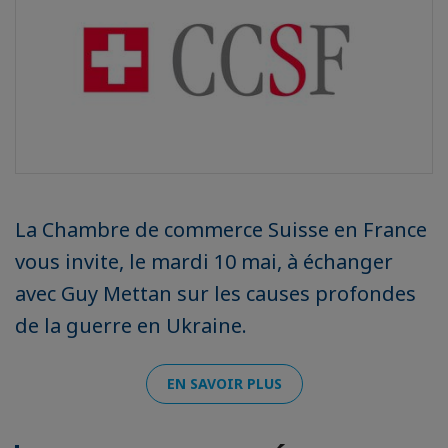
La Chambre de commerce Suisse en France
vous invite, le mardi 10 mai, à échanger
avec Guy Mettan sur les causes profondes
de la guerre en Ukraine.
EN SAVOIR PLUS