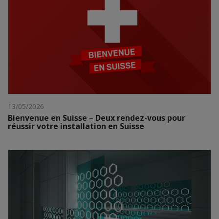
13/05/2026
Bienvenue en Suisse – Deux rendez-vous pour
réussir votre installation en Suisse