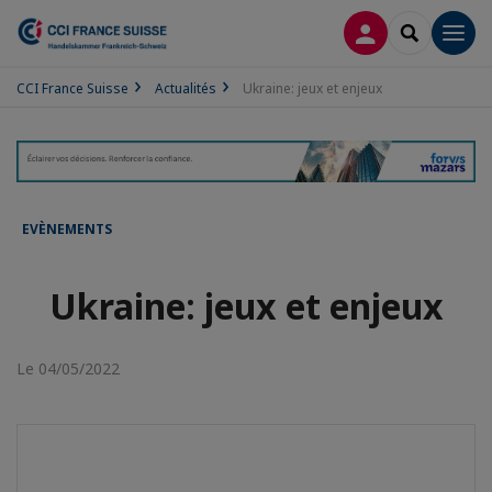
CONNEXION
RECHERCH
Men
CCI France Suisse
Actualités
Ukraine: jeux et enjeux
EVÈNEMENTS
Ukraine: jeux et enjeux
Le 04/05/2022