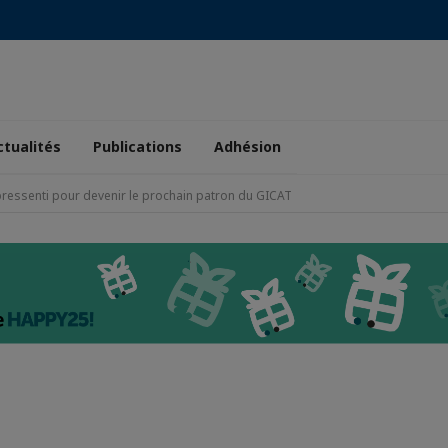
ctualités
Publications
Adhésion
essenti pour devenir le prochain patron du GICAT