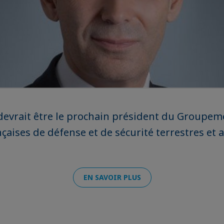
evrait être le prochain président du Groupem
nçaises de défense et de sécurité terrestres et 
EN SAVOIR PLUS