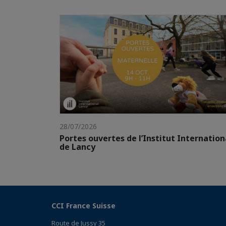
28/07/2026
Portes ouvertes de l’Institut Internation
de Lancy
CCI France Suisse
Route de Jussy 35