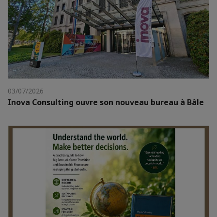
03/07/2026
Inova Consulting ouvre son nouveau bureau à Bâle