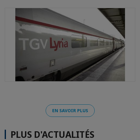
EN SAVOIR PLUS
PLUS D'ACTUALITÉS