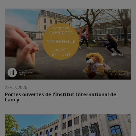
28/07/2026
Portes ouvertes de l’Institut International de
Lancy