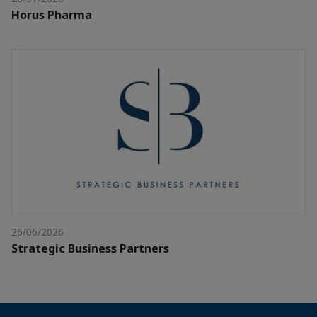
Horus Pharma
26/06/2026
Strategic Business Partners