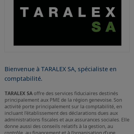
Bienvenue à TARALEX SA, spécialiste en
comptabilité.
TARALEX SA
offre des services fiduciaires destinés
principalement aux PME de la région genevoise. Son
activité porte principalement sur la comptabilité, en
incluant l’établissement des déclarations dues aux
administrations fiscales et aux assurances sociales. Elle
donne aussi des conseils relatifs à la gestion, au
contrôle, au financement et à l’organisation d’une