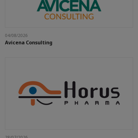
04/08/2026
Avicena Consulting
28/07/2026