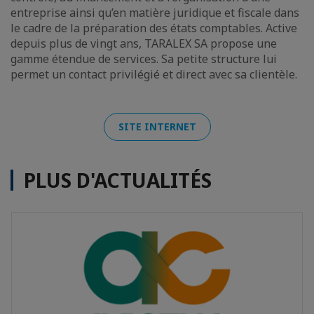
entreprise ainsi qu’en matière juridique et fiscale dans
le cadre de la préparation des états comptables. Active
depuis plus de vingt ans, TARALEX SA propose une
gamme étendue de services. Sa petite structure lui
permet un contact privilégié et direct avec sa clientèle.
SITE INTERNET
PLUS D'ACTUALITÉS