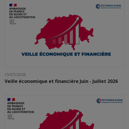
15/07/2026
Veille économique et financière Juin - Juillet 2026