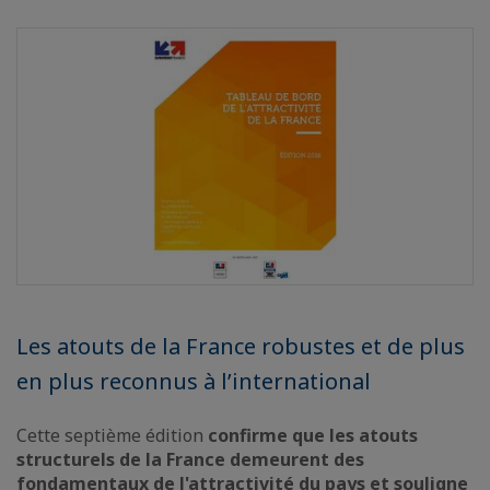
Les atouts de la France robustes et de plus
en plus reconnus à l’international
Cette septième édition
confirme que les atouts
structurels de la France demeurent des
fondamentaux de l'attractivité du pays et souligne