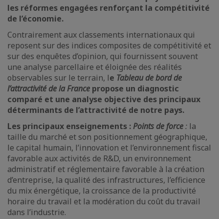
les réformes engagées renforçant la compétitivité
de l’économie.
Contrairement aux classements internationaux qui
reposent sur des indices composites de compétitivité et
sur des enquêtes d’opinion, qui fournissent souvent
une analyse parcellaire et éloignée des réalités
observables sur le terrain, l
e
Tableau de bord de
l’attractivité de la France
propose un diagnostic
comparé et une analyse objective des principaux
déterminants de l’attractivité de notre pays.
Les principaux enseignements :
Points de force
:
la
taille du marché et son positionnement géographique,
le capital humain, l’innovation et l’environnement fiscal
favorable aux activités de R&D, un environnement
administratif et réglementaire favorable à la création
d’entreprise, la qualité des infrastructures, l’efficience
du mix énergétique, la croissance de la productivité
horaire du travail et la modération du coût du travail
dans l’industrie.