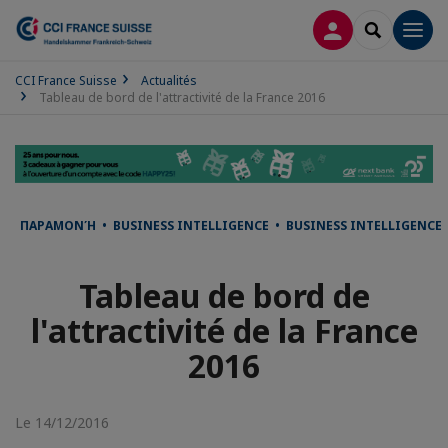
CONNEXION
RECHERCH
Men
CCI France Suisse
Actualités
Tableau de bord de l'attractivité de la France 2016
ΠΑΡΑΜΟΝΉ • BUSINESS INTELLIGENCE • BUSINESS INTELLIGENCE 
Tableau de bord de
l'attractivité de la France
2016
Le 14/12/2016