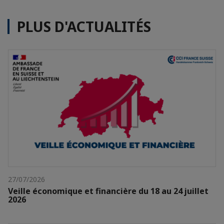
PLUS D'ACTUALITÉS
27/07/2026
Veille économique et financière du 18 au 24 juillet
2026