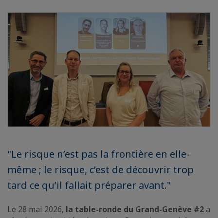
"Le risque n’est pas la frontière en elle-
même ; le risque, c’est de découvrir trop
tard ce qu’il fallait préparer avant."
Le 28 mai 2026,
la table-ronde du Grand-Genève #2
a