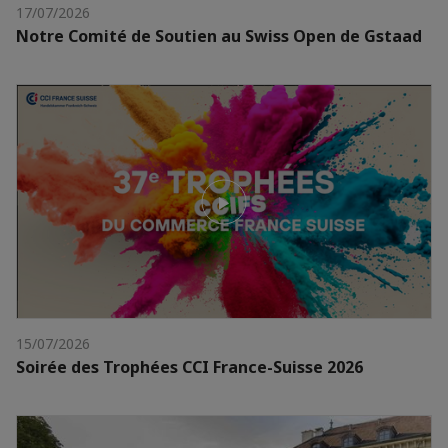
17/07/2026
Notre Comité de Soutien au Swiss Open de Gstaad
15/07/2026
Soirée des Trophées CCI France-Suisse 2026