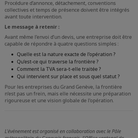
Procédure d’annonce, détachement, conventions
collectives et temps de présence doivent être intégrés
avant toute intervention.
Le message à retenir :
Avant même l’envoi d’un devis, une entreprise doit être
capable de répondre à quatre questions simples :
Quelle est la nature exacte de l’opération ?
Qu’est-ce qui traverse la frontière ?
Comment la TVA sera-t-elle traitée ?
Qui intervient sur place et sous quel statut ?
Pour les entreprises du Grand Genève, la frontière
n’est pas un frein, mais elle nécessite une préparation
rigoureuse et une vision globale de l’opération.
L'événement est organisé en collaboration avec le Pôle