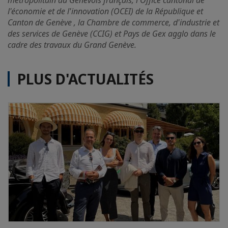
métropolitain du Genevois français, l'Office cantonal de
l'économie et de l'innovation (OCEI) de la République et
Canton de Genève , la Chambre de commerce, d'industrie et
des services de Genève (CCIG) et Pays de Gex agglo dans le
cadre des travaux du Grand Genève.
PLUS D'ACTUALITÉS