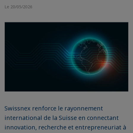
Le 20/05/2026
Swissnex renforce le rayonnement
international de la Suisse en connectant
innovation, recherche et entrepreneuriat à