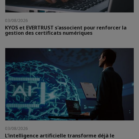
03/08/2026
KYOS et EVERTRUST s'associent pour renforcer la
gestion des certificats numériques
03/08/2026
L’intelligence artificielle transforme déjà le