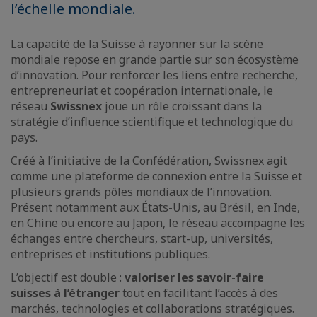
l’échelle mondiale.
La capacité de la Suisse à rayonner sur la scène
mondiale repose en grande partie sur son écosystème
d’innovation. Pour renforcer les liens entre recherche,
entrepreneuriat et coopération internationale, le
réseau
Swissnex
joue un rôle croissant dans la
stratégie d’influence scientifique et technologique du
pays.
Créé à l’initiative de la Confédération, Swissnex agit
comme une plateforme de connexion entre la Suisse et
plusieurs grands pôles mondiaux de l’innovation.
Présent notamment aux États-Unis, au Brésil, en Inde,
en Chine ou encore au Japon, le réseau accompagne les
échanges entre chercheurs, start-up, universités,
entreprises et institutions publiques.
L’objectif est double :
valoriser les savoir-faire
suisses à l’étranger
tout en facilitant l’accès à des
marchés, technologies et collaborations stratégiques.