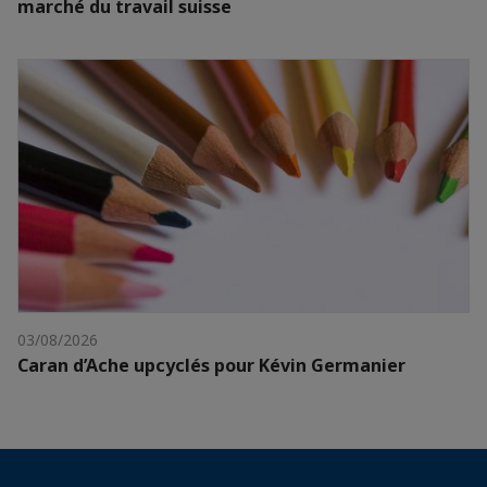
marché du travail suisse
03/08/2026
Caran d’Ache upcyclés pour Kévin Germanier