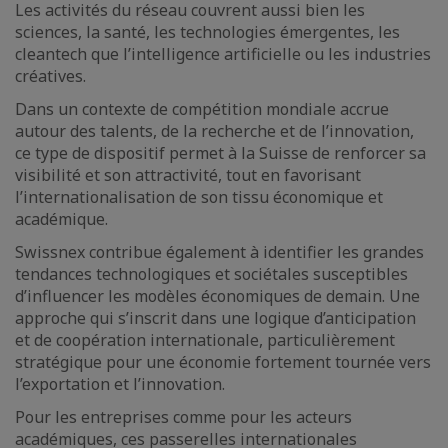
Les activités du réseau couvrent aussi bien les
sciences, la santé, les technologies émergentes, les
cleantech que l’intelligence artificielle ou les industries
créatives.
Dans un contexte de compétition mondiale accrue
autour des talents, de la recherche et de l’innovation,
ce type de dispositif permet à la Suisse de renforcer sa
visibilité et son attractivité, tout en favorisant
l’internationalisation de son tissu économique et
académique.
Swissnex contribue également à identifier les grandes
tendances technologiques et sociétales susceptibles
d’influencer les modèles économiques de demain. Une
approche qui s’inscrit dans une logique d’anticipation
et de coopération internationale, particulièrement
stratégique pour une économie fortement tournée vers
l’exportation et l’innovation.
Pour les entreprises comme pour les acteurs
académiques, ces passerelles internationales