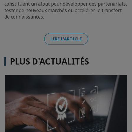
constituent un atout pour développer des partenariats,
tester de nouveaux marchés ou accélérer le transfert
de connaissances.
LIRE L'ARTICLE
PLUS D'ACTUALITÉS