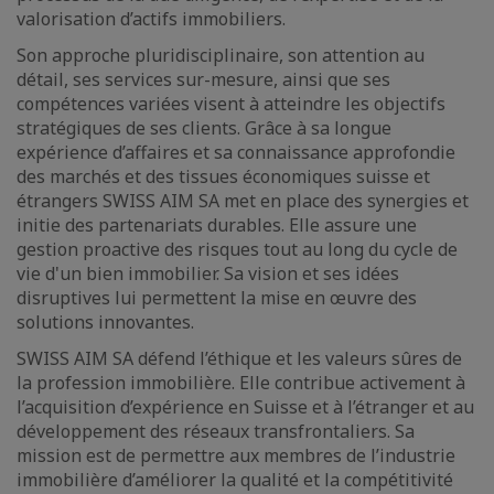
valorisation d’actifs immobiliers.
Son approche pluridisciplinaire, son attention au
détail, ses services sur-mesure, ainsi que ses
compétences variées visent à atteindre les objectifs
stratégiques de ses clients. Grâce à sa longue
expérience d’affaires et sa connaissance approfondie
des marchés et des tissues économiques suisse et
étrangers SWISS AIM SA met en place des synergies et
initie des partenariats durables. Elle assure une
gestion proactive des risques tout au long du cycle de
vie d'un bien immobilier. Sa vision et ses idées
disruptives lui permettent la mise en œuvre des
solutions innovantes.
SWISS AIM SA défend l’éthique et les valeurs sûres de
la profession immobilière. Elle contribue activement à
l’acquisition d’expérience en Suisse et à l’étranger et au
développement des réseaux transfrontaliers. Sa
mission est de permettre aux membres de l’industrie
immobilière d’améliorer la qualité et la compétitivité