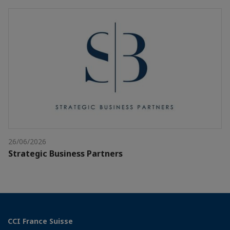
26/06/2026
Strategic Business Partners
CCI France Suisse