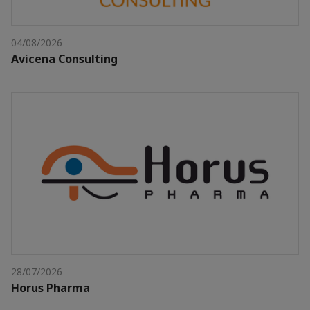
04/08/2026
Avicena Consulting
28/07/2026
Horus Pharma