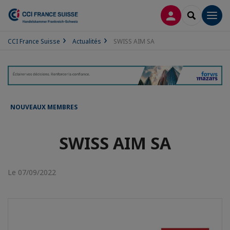
CONNEXION
RECHERCH
Men
CCI France Suisse
Actualités
SWISS AIM SA
NOUVEAUX MEMBRES
SWISS AIM SA
Le 07/09/2022