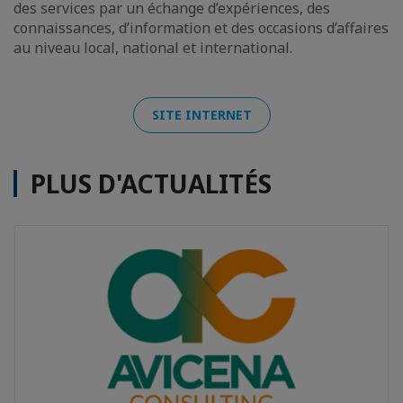
des services par un échange d’expériences, des
connaissances, d’information et des occasions d’affaires
au niveau local, national et international.
SITE INTERNET
PLUS D'ACTUALITÉS