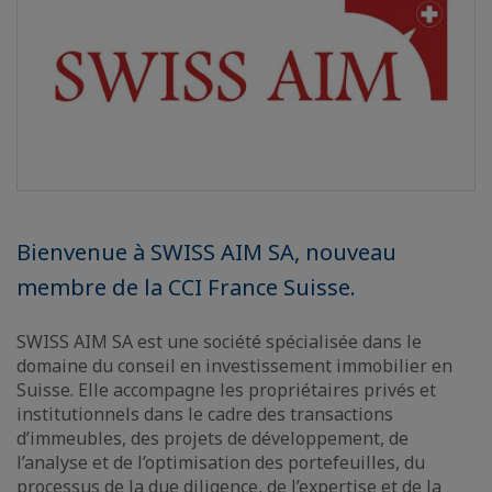
Bienvenue à SWISS AIM SA, nouveau
membre de la CCI France Suisse.
SWISS AIM SA est une société spécialisée dans le
domaine du conseil en investissement immobilier en
Suisse. Elle accompagne les propriétaires privés et
institutionnels dans le cadre des transactions
d’immeubles, des projets de développement, de
l’analyse et de l’optimisation des portefeuilles, du
processus de la due diligence, de l’expertise et de la