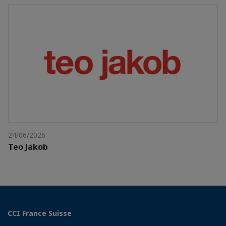
24/06/2026
Teo Jakob
CCI France Suisse