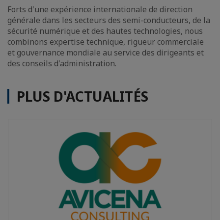
Forts d'une expérience internationale de direction
générale dans les secteurs des semi-conducteurs, de la
sécurité numérique et des hautes technologies, nous
combinons expertise technique, rigueur commerciale
et gouvernance mondiale au service des dirigeants et
des conseils d'administration.
PLUS D'ACTUALITÉS