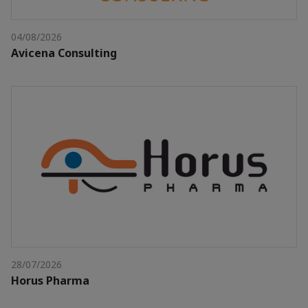
04/08/2026
Avicena Consulting
28/07/2026
Horus Pharma