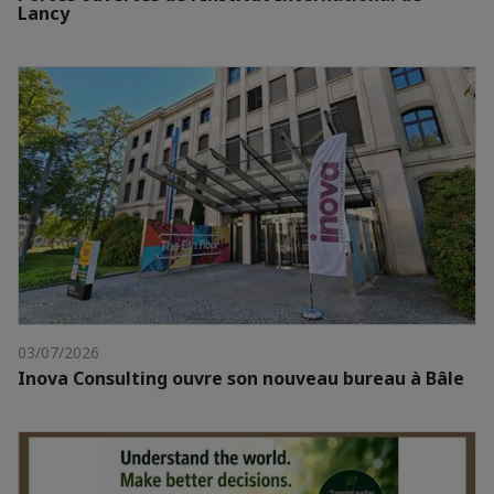
Lancy
03/07/2026
Inova Consulting ouvre son nouveau bureau à Bâle