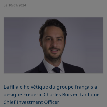
Le 10/01/2024
La filiale helvétique du groupe français a
désigné Frédéric-Charles Bois en tant que
Chief Investment Officer.