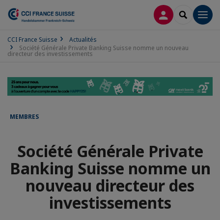
CONNEXION
RECHERCH
Men
CCI France Suisse
Actualités
Société Générale Private Banking Suisse nomme un nouveau
directeur des investissements
MEMBRES
Société Générale Private
Banking Suisse nomme un
nouveau directeur des
investissements