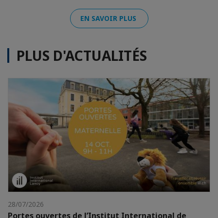
EN SAVOIR PLUS
PLUS D'ACTUALITÉS
28/07/2026
Portes ouvertes de l’Institut International de