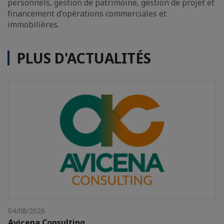
personnels, gestion de patrimoine, gestion de projet et
financement d'opérations commerciales et
immobilières.
PLUS D'ACTUALITÉS
04/08/2026
Avicena Consulting