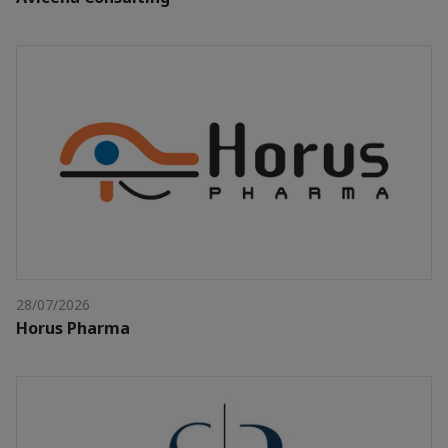
28/07/2026
Horus Pharma