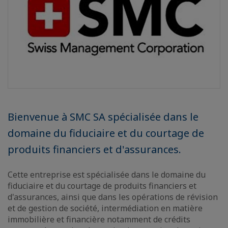
Bienvenue à SMC SA spécialisée dans le
domaine du fiduciaire et du courtage de
produits financiers et d'assurances.
Cette entreprise est spécialisée dans le domaine du
fiduciaire et du courtage de produits financiers et
d'assurances, ainsi que dans les opérations de révision
et de gestion de société, intermédiation en matière
immobilière et financière notamment de crédits